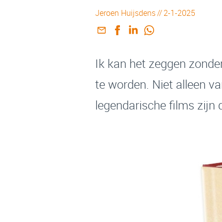
Jeroen Huijsdens
//
2-1-2025
Ik kan het zeggen zonder
te worden. Niet alleen 
legendarische films zijn d