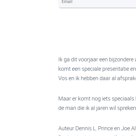
Ik ga dit voorjaar een bijzondere
komt een speciale presentatie en
Vos en ik hebben daar al afspra
Maar er komt nog iets speciaals b
de man die ik al jaren wil sprek
Auteur Dennis L. Prince en Joe A