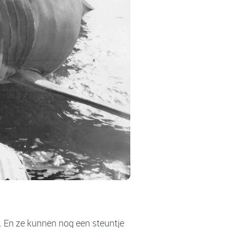
. En ze kunnen nog een steuntje