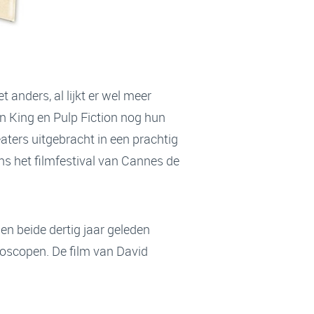
 anders, al lijkt er wel meer
n King en Pulp Fiction nog hun
aters uitgebracht in een prachtig
s het filmfestival van Cannes de
en beide dertig jaar geleden
ioscopen. De film van David