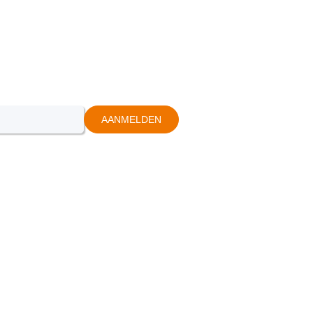
AANMELDEN