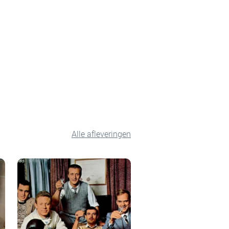
Alle afleveringen