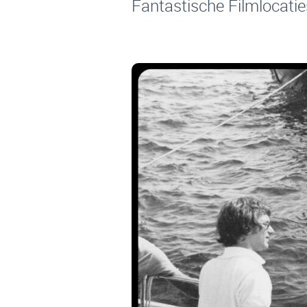
Fantastische Filmlocatie