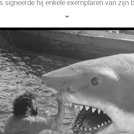
s signeerde hij enkele exemplaren van zijn b