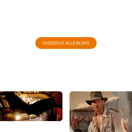
OVERZICHT ALLE BLOGS