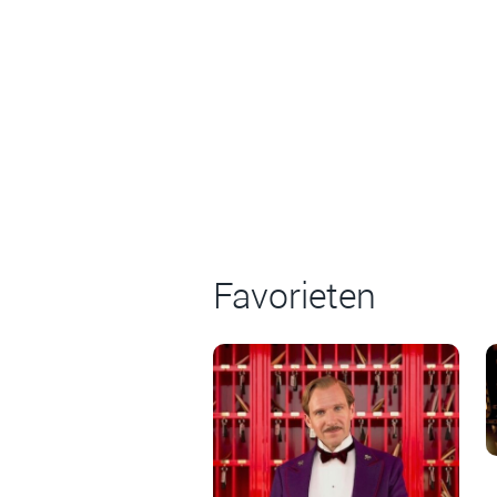
Favorieten