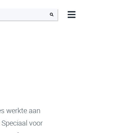
es werkte aan
 Speciaal voor