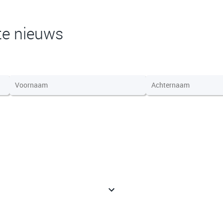
te nieuws