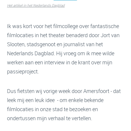
Het artikel in het Nederlands Dagblad
Ik was kort voor het filmcollege over fantastische
filmlocaties in het theater benaderd door Jort van
Slooten, stadsgenoot en journalist van het
Nederlands Dagblad. Hij vroeg om ik mee wilde
werken aan een interview in de krant over mijn
passieproject.
Dus fietsten wij vorige week door Amersfoort - dat
leek mij een leuk idee - om enkele bekende
filmlocaties in onze stad te bezoeken en
ondertussen mijn verhaal te vertellen.