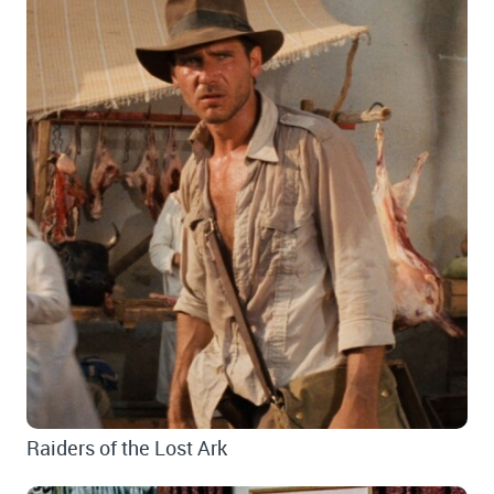
Raiders of the Lost Ark