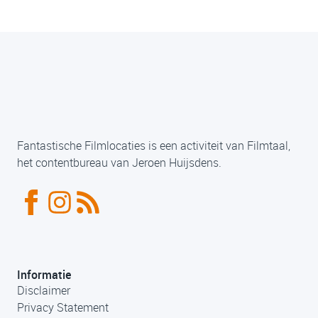
Fantastische Filmlocaties is een activiteit van Filmtaal,
het contentbureau van Jeroen Huijsdens.
Informatie
Disclaimer
Privacy Statement