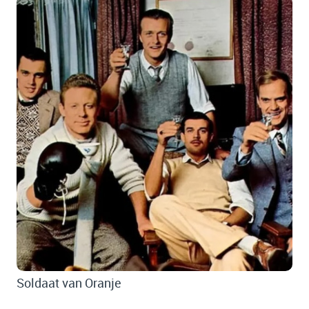
Soldaat van Oranje