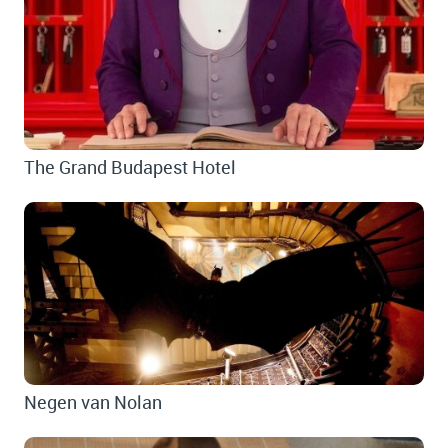
The Grand Budapest Hotel
Negen van Nolan