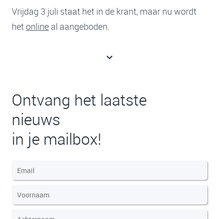
Vrijdag 3 juli staat het in de krant, maar nu wordt
het
online
al aangeboden.
Ontvang het laatste
nieuws
in je mailbox!