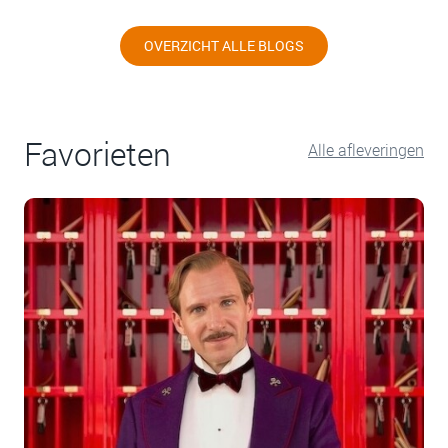
OVERZICHT ALLE BLOGS
Favorieten
Alle afleveringen