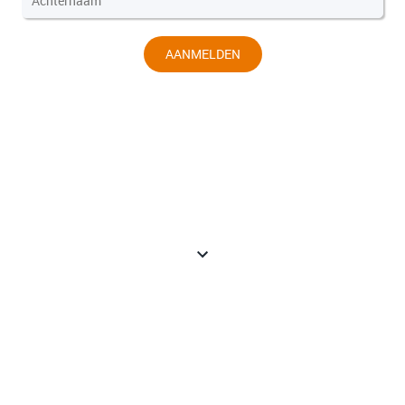
AANMELDEN