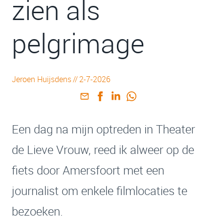
zien als
pelgrimage
Jeroen Huijsdens
//
2-7-2026
Een dag na mijn optreden in Theater
de Lieve Vrouw, reed ik alweer op de
fiets door Amersfoort met een
journalist om enkele filmlocaties te
bezoeken.