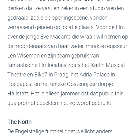
denken dat ze vast en zeker in een studio werden
gedraaid, zoals de openingsscène, vonden
verrassend genoeg op locatie plaats. Voor de film
over de jonge Eve Macarro die wraak wil nemen op
de moordenaars van haar vader, maakte regisseur
Len Wiseman en zijn team gebruik van
fantastische filmlocaties zoals het Karlin Musical
Theatre en Bike7 in Praag, het Adria Palace in
Boedapest en het unieke Oostenrijkse dorpje
Hallstatt. Het is alleen jammer dat dat publicitair
qua promotiebeelden niet zo wordt gebruikt.
The North
De Engelstalige filmtitel doet wellicht anders