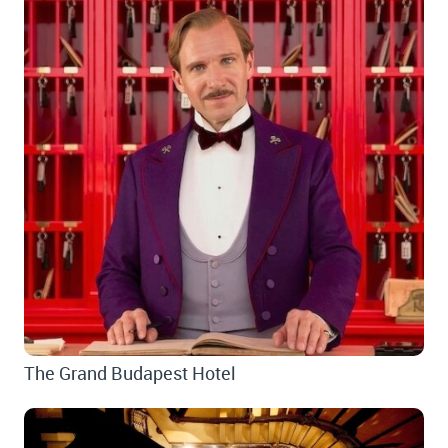
The Grand Budapest Hotel