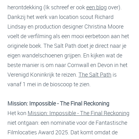
herontdekking (Ik schreef er ook
een blog
over).
Dankzij het werk van location scout Richard
Lindsay en production designer Christina Moore
voelt de verfilming als een mooi eerbetoon aan het
originele boek. The Salt Path doet je direct naar je
eigen wandelschoenen grijpen. En kijken wat de
beste manier is om naar Cornwall en Devon in het
Verenigd Koninkrijk te reizen.
The Salt Path
is
vanaf 1 mei in de bioscoop te zien.
Mission: Impossible - The Final Reckoning
Het kon
Mission: Impossible - The Final Reckoning
niet ontgaan: een nominatie voor de Fantastische
Filmlocaties Award 2025. Dat komt omdat de