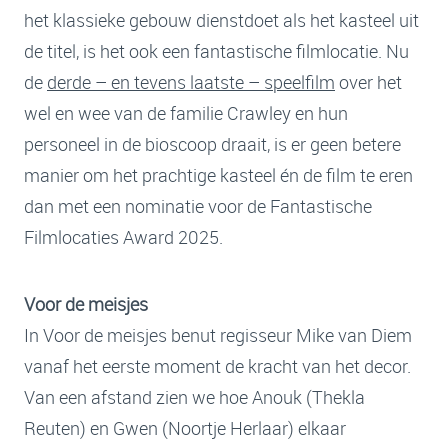
het klassieke gebouw dienstdoet als het kasteel uit
de titel, is het ook een fantastische filmlocatie. Nu
de
derde – en tevens laatste – speelfilm
over het
wel en wee van de familie Crawley en hun
personeel in de bioscoop draait, is er geen betere
manier om het prachtige kasteel én de film te eren
dan met een nominatie voor de Fantastische
Filmlocaties Award 2025.
Voor de meisjes
In Voor de meisjes benut regisseur Mike van Diem
vanaf het eerste moment de kracht van het decor.
Van een afstand zien we hoe Anouk (Thekla
Reuten) en Gwen (Noortje Herlaar) elkaar