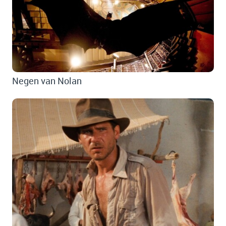
Negen van Nolan