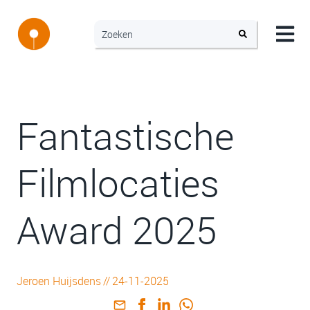
Fantastische
Filmlocaties
Award 2025
Jeroen Huijsdens
//
24-11-2025