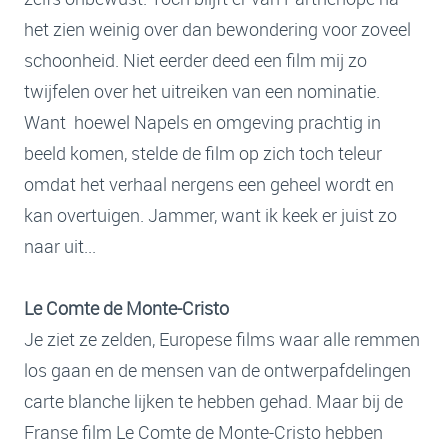
het zien weinig over dan bewondering voor zoveel
schoonheid. Niet eerder deed een film mij zo
twijfelen over het uitreiken van een nominatie.
Want hoewel Napels en omgeving prachtig in
beeld komen, stelde de film op zich toch teleur
omdat het verhaal nergens een geheel wordt en
kan overtuigen. Jammer, want ik keek er juist zo
naar uit...
Le Comte de Monte-Cristo
Je ziet ze zelden, Europese films waar alle remmen
los gaan en de mensen van de ontwerpafdelingen
carte blanche lijken te hebben gehad. Maar bij de
Franse film Le Comte de Monte-Cristo hebben