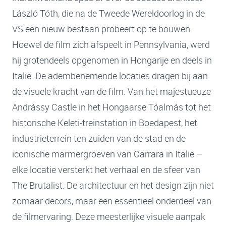
László Tóth, die na de Tweede Wereldoorlog in de
VS een nieuw bestaan probeert op te bouwen.
Hoewel de film zich afspeelt in Pennsylvania, werd
hij grotendeels opgenomen in Hongarije en deels in
Italië. De adembenemende locaties dragen bij aan
de visuele kracht van de film. Van het majestueuze
Andrássy Castle in het Hongaarse Tóalmás tot het
historische Keleti-treinstation in Boedapest, het
industrieterrein ten zuiden van de stad en de
iconische marmergroeven van Carrara in Italië –
elke locatie versterkt het verhaal en de sfeer van
The Brutalist. De architectuur en het design zijn niet
zomaar decors, maar een essentieel onderdeel van
de filmervaring. Deze meesterlijke visuele aanpak