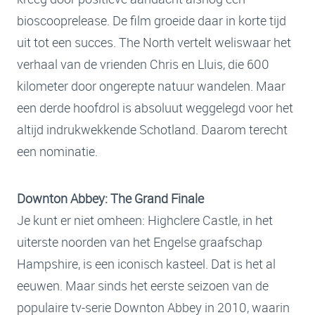
bioscooprelease. De film groeide daar in korte tijd
uit tot een succes.
The North vertelt weliswaar het
verhaal van de vrienden Chris en Lluis, die 600
kilometer door ongerepte natuur wandelen. Maar
een derde hoofdrol is absoluut weggelegd voor het
altijd indrukwekkende Schotland. Daarom terecht
een nominatie.
Downton Abbey: The Grand Finale
Je kunt er niet omheen: Highclere Castle, in het
uiterste noorden van het Engelse graafschap
Hampshire, is een iconisch kasteel. Dat is het al
eeuwen. Maar sinds het eerste seizoen van de
populaire tv-serie Downton Abbey in 2010, waarin