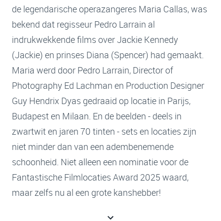
de legendarische operazangeres Maria Callas, was
bekend dat regisseur Pedro Larrain al
indrukwekkende films over Jackie Kennedy
(Jackie) en prinses Diana (Spencer) had gemaakt.
Maria werd door Pedro Larrain, Director of
Photography Ed Lachman en Production Designer
Guy Hendrix Dyas gedraaid op locatie in Parijs,
Budapest en Milaan. En de beelden - deels in
zwartwit en jaren 70 tinten - sets en locaties zijn
niet minder dan van een adembenemende
schoonheid. Niet alleen een nominatie voor de
Fantastische Filmlocaties Award 2025 waard,
maar zelfs nu al een grote kanshebber!