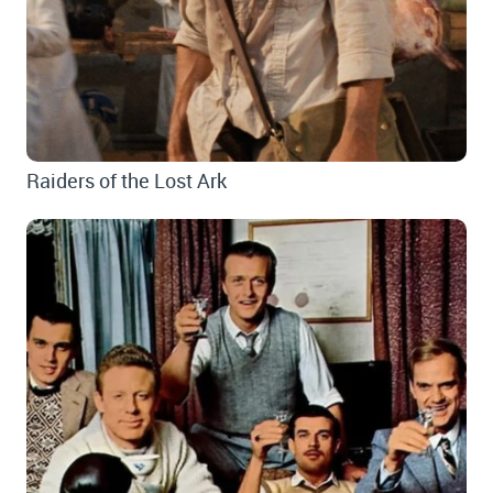
Raiders of the Lost Ark