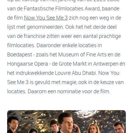
van de Fantastische Filmlocaties Award, baande
de film
Now You See Me 3
zich nog een weg in de
lijst met genomineerden. Ook het het derde deel
van de franchise zitten weer een aantal prachtige
filmlocaties. Daaronder enkele locaties in
Boedapest - zoals het Museum of Fine Arts en de
Hongaarse Opera - de Grote Markt in Antwerpen én
het indrukwekkende Louvre Abu Dhabi. Now You
See Me 3 is gevuld met magie, ook in de keuze van
locaties. Daarom een nominatie voor de film.