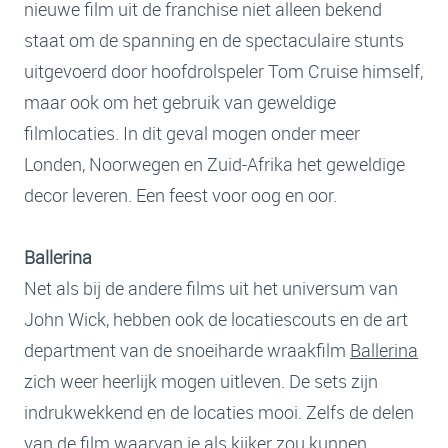
nieuwe film uit de franchise niet alleen bekend
staat om de spanning en de spectaculaire stunts
uitgevoerd door hoofdrolspeler Tom Cruise himself,
maar ook om het gebruik van geweldige
filmlocaties. In dit geval mogen onder meer
Londen, Noorwegen en Zuid-Afrika het geweldige
decor leveren. Een feest voor oog en oor.
Ballerina
Net als bij de andere films uit het universum van
John Wick, hebben ook de locatiescouts en de art
department van de snoeiharde wraakfilm
Ballerina
zich weer heerlijk mogen uitleven. De sets zijn
indrukwekkend en de locaties mooi. Zelfs de delen
van de film waarvan je als kijker zou kunnen