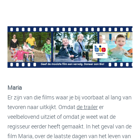
Maria
Er zijn van die films waar je bij voorbaat al lang van
tevoren naar uitkijkt. Omdat
de trailer
er
veelbelovend uitziet of omdat je weet wat de
regisseur eerder heeft gemaakt. In het geval van de
film Maria, over de laatste dagen van het leven van