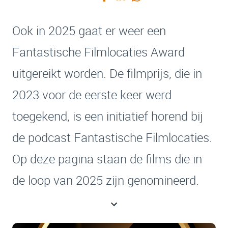
Ook in 2025 gaat er weer een
Fantastische Filmlocaties Award
uitgereikt worden. De filmprijs, die in
2023 voor de eerste keer werd
toegekend, is een initiatief horend bij
de podcast Fantastische Filmlocaties.
Op deze pagina staan de films die in
de loop van 2025 zijn genomineerd.