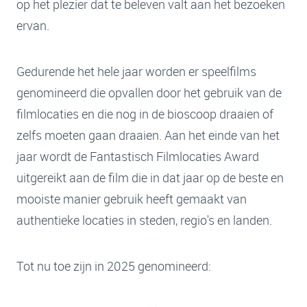
op het plezier dat te beleven valt aan het bezoeken
ervan.
Gedurende het hele jaar worden er speelfilms
genomineerd die opvallen door het gebruik van de
filmlocaties en die nog in de bioscoop draaien of
zelfs moeten gaan draaien. Aan het einde van het
jaar wordt de Fantastisch Filmlocaties Award
uitgereikt aan de film die in dat jaar op de beste en
mooiste manier gebruik heeft gemaakt van
authentieke locaties in steden, regio's en landen.
Tot nu toe zijn in 2025 genomineerd: