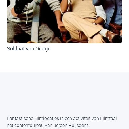
Soldaat van Oranje
Fantastische Filmlocaties is een activiteit van Filmtaal,
het contentbureau van Jeroen Huijsdens.