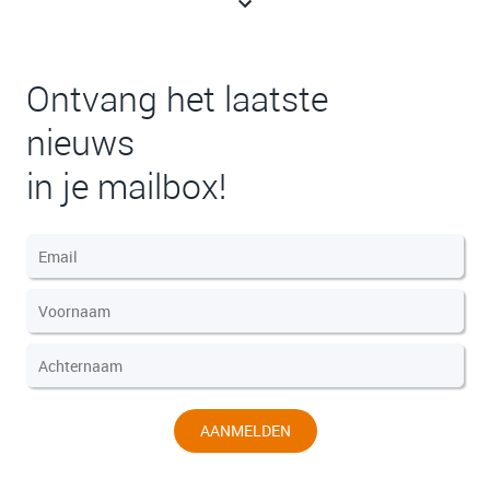
Ontvang het laatste
nieuws
in je mailbox!
AANMELDEN