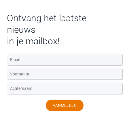
Ontvang het laatste
nieuws
in je mailbox!
AANMELDEN