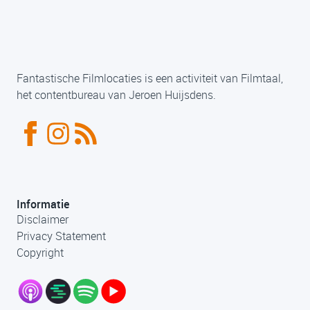
Fantastische Filmlocaties is een activiteit van Filmtaal,
het contentbureau van Jeroen Huijsdens.
Informatie
Disclaimer
Privacy Statement
Copyright