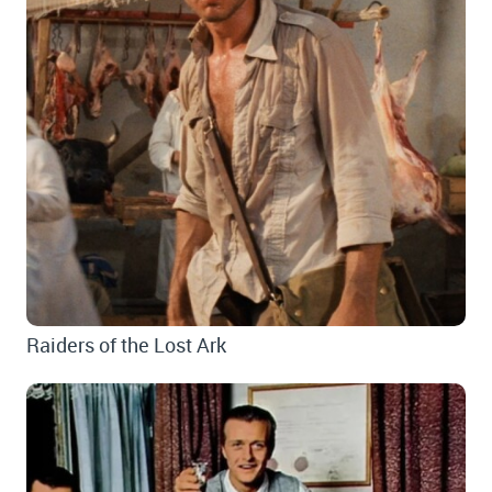
Raiders of the Lost Ark