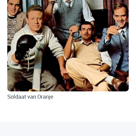
Soldaat van Oranje