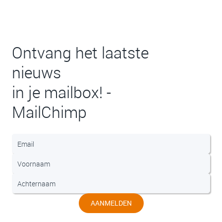
Ontvang het laatste
nieuws
in je mailbox! -
MailChimp