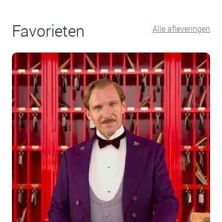
Favorieten
Alle afleveringen