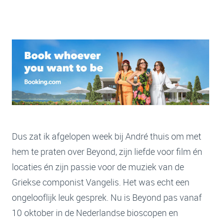
Dus zat ik afgelopen week bij André thuis om met
hem te praten over Beyond, zijn liefde voor film én
locaties én zijn passie voor de muziek van de
Griekse componist Vangelis. Het was echt een
ongelooflijk leuk gesprek. Nu is Beyond pas vanaf
10 oktober in de Nederlandse bioscopen en