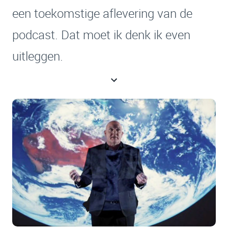
een toekomstige aflevering van de
podcast. Dat moet ik denk ik even
uitleggen.