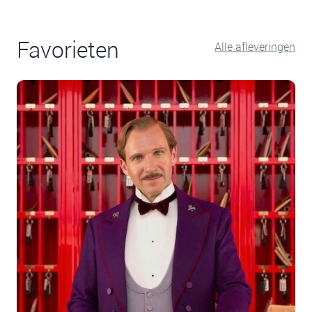
Favorieten
Alle afleveringen