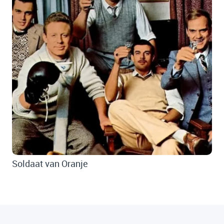
Soldaat van Oranje