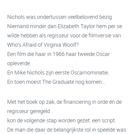
Nichols was ondertussen veelbelovend bezig.
Niemand minder dan Elizabeth Taylor hem per se
wilde hebben als regisseur voor de filmversie van
Who’s Afraid of Virginia Woolf?
Een film die haar in 1966 haar tweede Oscar
opleverde.
En Mike Nichols zijn eerste Oscarnominatie.
En toen moest The Graduate nog komen...
Met het boek op zak, de financiering in orde én de
regisseur geregeld
kon de volgende stap worden gezet: een script.
De man die daar de belangrijkste rol in speelde was