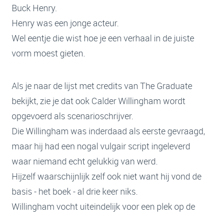
Buck Henry.
Henry was een jonge acteur.
Wel eentje die wist hoe je een verhaal in de juiste
vorm moest gieten.
Als je naar de lijst met credits van The Graduate
bekijkt, zie je dat ook Calder Willingham wordt
opgevoerd als scenarioschrijver.
Die Willingham was inderdaad als eerste gevraagd,
maar hij had een nogal vulgair script ingeleverd
waar niemand echt gelukkig van werd.
Hijzelf waarschijnlijk zelf ook niet want hij vond de
basis - het boek - al drie keer niks.
Willingham vocht uiteindelijk voor een plek op de