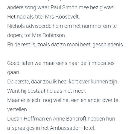
andere song waar Paul Simon mee bezig was.
Het had als titel Mrs Roosevelt.
Nichols adviseerde hem om het nummer om te
dopen; tot Mrs Robinson.
En de rest is, zoals dat zo mooi heet, geschiedenis...
Goed, laten we maar eens naar de filmlocaties
gaan.
De eerste, daar zou ik heel kort over kunnen zijn.
Want hij bestaat helaas niet meer.
Maar er is echt nog wel het een en ander over te
vertellen...
Dustin Hoffman en Anne Bancroft hebben hun
afspraakjes in het Ambassador Hotel.