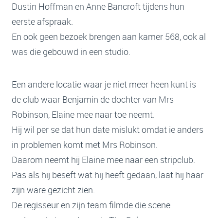
Dustin Hoffman en Anne Bancroft tijdens hun
eerste afspraak.
En ook geen bezoek brengen aan kamer 568, ook al
was die gebouwd in een studio.
Een andere locatie waar je niet meer heen kunt is
de club waar Benjamin de dochter van Mrs
Robinson, Elaine mee naar toe neemt.
Hij wil per se dat hun date mislukt omdat ie anders
in problemen komt met Mrs Robinson.
Daarom neemt hij Elaine mee naar een stripclub.
Pas als hij beseft wat hij heeft gedaan, laat hij haar
zijn ware gezicht zien.
De regisseur en zijn team filmde die scene