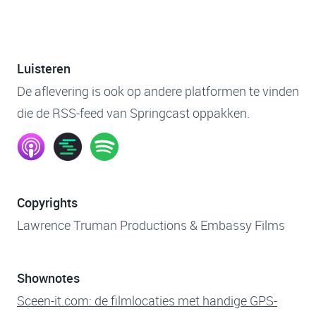
Luisteren
De aflevering is ook op andere platformen te vinden
die de RSS-feed van Springcast oppakken.
Copyrights
Lawrence Truman Productions & Embassy Films
Shownotes
Sceen-it.com: de filmlocaties met handige GPS-