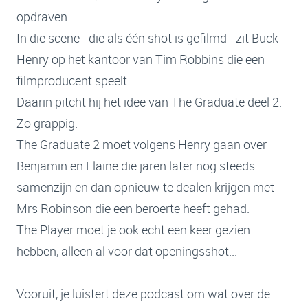
opdraven.
In die scene - die als één shot is gefilmd - zit Buck
Henry op het kantoor van Tim Robbins die een
filmproducent speelt.
Daarin pitcht hij het idee van The Graduate deel 2.
Zo grappig.
The Graduate 2 moet volgens Henry gaan over
Benjamin en Elaine die jaren later nog steeds
samenzijn en dan opnieuw te dealen krijgen met
Mrs Robinson die een beroerte heeft gehad.
The Player moet je ook echt een keer gezien
hebben, alleen al voor dat openingsshot...
Vooruit, je luistert deze podcast om wat over de