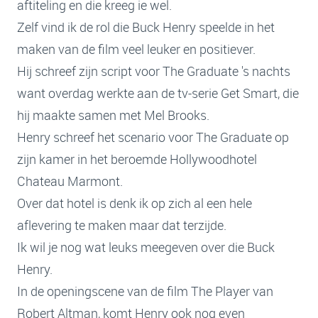
aftiteling en die kreeg ie wel.
Zelf vind ik de rol die Buck Henry speelde in het
maken van de film veel leuker en positiever.
Hij schreef zijn script voor The Graduate 's nachts
want overdag werkte aan de tv-serie Get Smart, die
hij maakte samen met Mel Brooks.
Henry schreef het scenario voor The Graduate op
zijn kamer in het beroemde Hollywoodhotel
Chateau Marmont.
Over dat hotel is denk ik op zich al een hele
aflevering te maken maar dat terzijde.
Ik wil je nog wat leuks meegeven over die Buck
Henry.
In de openingscene van de film The Player van
Robert Altman, komt Henry ook nog even