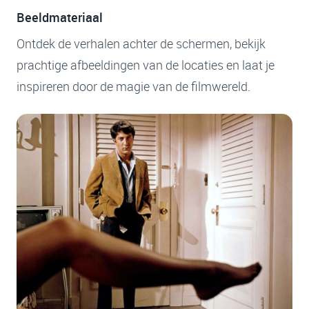
Beeldmateriaal
Ontdek de verhalen achter de schermen, bekijk
prachtige afbeeldingen van de locaties en laat je
inspireren door de magie van de filmwereld.