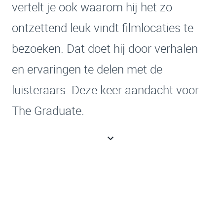
vertelt je ook waarom hij het zo
ontzettend leuk vindt filmlocaties te
bezoeken. Dat doet hij door verhalen
en ervaringen te delen met de
luisteraars. Deze keer aandacht voor
The Graduate.