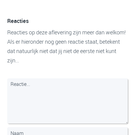
Reacties
Reacties op deze aflevering zijn meer dan welkom!
Als er hieronder nog geen reactie staat, betekent
dat natuurlijk niet dat jij niet de eerste niet kunt
zijn...