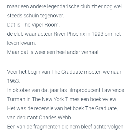
maar een andere legendarische club zit er nog wel
steeds schuin tegenover.
Dat is The Viper Room,
de club waar acteur River Phoenix in 1993 om het
leven kwam.
Maar dat is weer een heel ander verhaal.
Voor het begin van The Graduate moeten we naar
1963.
In oktober van dat jaar las filmproducent Lawrence
Turman in The New York Times een boekreview.
Het was de recensie van het boek The Graduate,
van debutant Charles Webb.
Een van de fragmenten die hem bleef achtervolgen