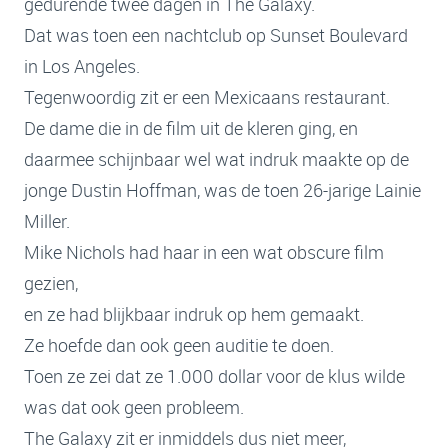
gedurende twee dagen in The Galaxy.
Dat was toen een nachtclub op Sunset Boulevard
in Los Angeles.
Tegenwoordig zit er een Mexicaans restaurant.
De dame die in de film uit de kleren ging, en
daarmee schijnbaar wel wat indruk maakte op de
jonge Dustin Hoffman, was de toen 26-jarige Lainie
Miller.
Mike Nichols had haar in een wat obscure film
gezien,
en ze had blijkbaar indruk op hem gemaakt.
Ze hoefde dan ook geen auditie te doen.
Toen ze zei dat ze 1.000 dollar voor de klus wilde
was dat ook geen probleem.
The Galaxy zit er inmiddels dus niet meer,