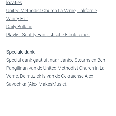
locaties
United Methodist Church La Verne, Californië
Vanity Fair
Daily Bulletin
Playlist Spotify Fantastische Filmlocaties
Speciale dank
Special dank gaat uit naar Janice Stearns en Ben
Pangilinan van de United Methodist Church in La
Verne. De muziek is van de Oekraïense Alex
Savochka (Alex MakesMusic).