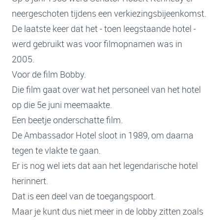
neergeschoten tijdens een verkiezingsbijeenkomst.
De laatste keer dat het - toen leegstaande hotel -
werd gebruikt was voor filmopnamen was in
2005.
Voor de film Bobby.
Die film gaat over wat het personeel van het hotel
op die 5e juni meemaakte.
Een beetje onderschatte film.
De Ambassador Hotel sloot in 1989, om daarna
tegen te vlakte te gaan.
Er is nog wel iets dat aan het legendarische hotel
herinnert.
Dat is een deel van de toegangspoort.
Maar je kunt dus niet meer in de lobby zitten zoals