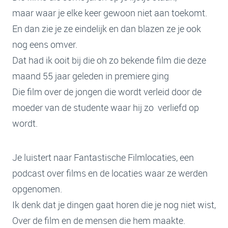
maar waar je elke keer gewoon niet aan toekomt.
En dan zie je ze eindelijk en dan blazen ze je ook
nog eens omver.
Dat had ik ooit bij die oh zo bekende film die deze
maand 55 jaar geleden in premiere ging
Die film over de jongen die wordt verleid door de
moeder van de studente waar hij zo verliefd op
wordt.
Je luistert naar Fantastische Filmlocaties, een
podcast over films en de locaties waar ze werden
opgenomen.
Ik denk dat je dingen gaat horen die je nog niet wist,
Over de film en de mensen die hem maakte.