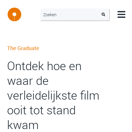
The Graduate
Ontdek hoe en
waar de
verleidelijkste film
ooit tot stand
kwam