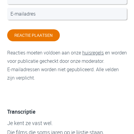
REACTIE PLAATSEN
Reacties moeten voldoen aan onze
huisregels
en worden
voor publicatie gecheckt door onze moderator.
E-mailadressen worden niet gepubliceerd. Alle velden
zijn verplicht.
Transcriptie
Je kent ze vast wel.
Die films die soms jaren op je lijstje staan,