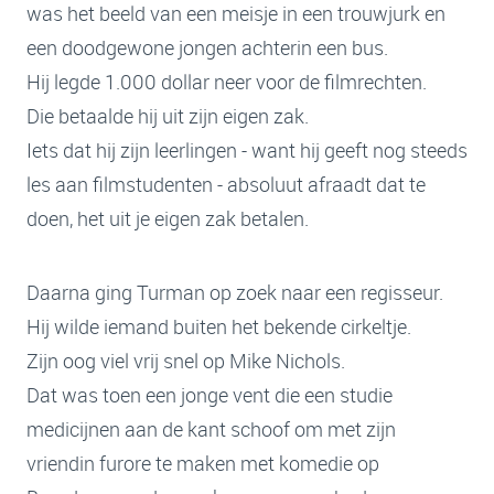
was het beeld van een meisje in een trouwjurk en
een doodgewone jongen achterin een bus.
Hij legde 1.000 dollar neer voor de filmrechten.
Die betaalde hij uit zijn eigen zak.
Iets dat hij zijn leerlingen - want hij geeft nog steeds
les aan filmstudenten - absoluut afraadt dat te
doen, het uit je eigen zak betalen.
Daarna ging Turman op zoek naar een regisseur.
Hij wilde iemand buiten het bekende cirkeltje.
Zijn oog viel vrij snel op Mike Nichols.
Dat was toen een jonge vent die een studie
medicijnen aan de kant schoof om met zijn
vriendin furore te maken met komedie op