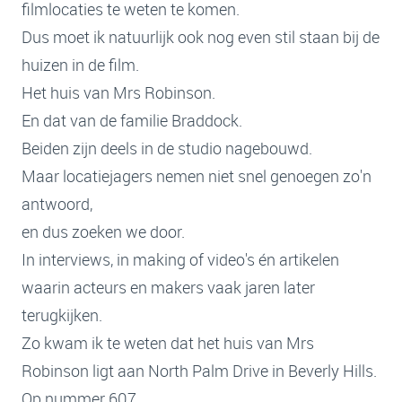
filmlocaties te weten te komen.
Dus moet ik natuurlijk ook nog even stil staan bij de
huizen in de film.
Het huis van Mrs Robinson.
En dat van de familie Braddock.
Beiden zijn deels in de studio nagebouwd.
Maar locatiejagers nemen niet snel genoegen zo'n
antwoord,
en dus zoeken we door.
In interviews, in making of video's én artikelen
waarin acteurs en makers vaak jaren later
terugkijken.
Zo kwam ik te weten dat het huis van Mrs
Robinson ligt aan North Palm Drive in Beverly Hills.
Op nummer 607.