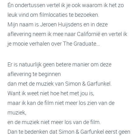
Én ondertussen vertel ik je ook waarom ik het zo
leuk vind om filmlocaties te bezoeken.
Mijn naam is Jeroen Huijsdens en in deze
aflevering neem ik mee naar Californië en vertel ik
je mooie verhalen over The Graduate...
Er is natuurlijk geen betere manier om deze
aflevering te beginnen
dan met de muziek van Simon & Garfunkel.
Want ik weet niet hoe het met jou is,
maar ik kan de film niet meer los zien van de
muziek,
en de muziek niet meer los van de film.
Dan te bedenken dat Simon & Garfunkel eerst geen