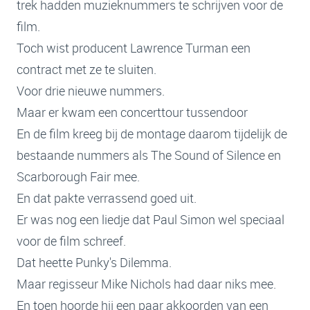
trek hadden muzieknummers te schrijven voor de
film.
Toch wist producent Lawrence Turman een
contract met ze te sluiten.
Voor drie nieuwe nummers.
Maar er kwam een concerttour tussendoor
En de film kreeg bij de montage daarom tijdelijk de
bestaande nummers als The Sound of Silence en
Scarborough Fair mee.
En dat pakte verrassend goed uit.
Er was nog een liedje dat Paul Simon wel speciaal
voor de film schreef.
Dat heette Punky's Dilemma.
Maar regisseur Mike Nichols had daar niks mee.
En toen hoorde hij een paar akkoorden van een