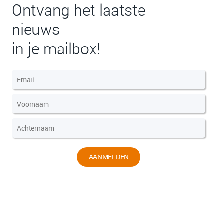
Ontvang het laatste
nieuws
in je mailbox!
AANMELDEN