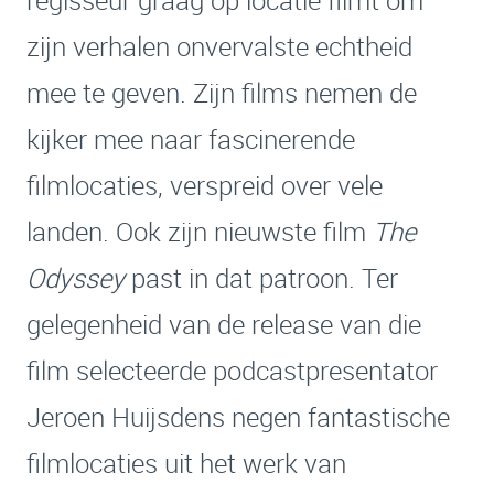
zijn verhalen onvervalste echtheid
mee te geven. Zijn films nemen de
kijker mee naar fascinerende
filmlocaties, verspreid over vele
landen. Ook zijn nieuwste film
The
Odyssey
past in dat patroon. Ter
gelegenheid van de release van die
film selecteerde podcastpresentator
Jeroen Huijsdens negen fantastische
filmlocaties uit het werk van