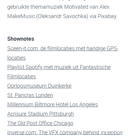
gebruikte themamuziek Motivated van Alex
MakeMusic (Oleksandr Savochka) via Pixabay.
Shownotes
Sceen-it.com: de filmlocaties met handige GPS-
locaties
Playlist Spotify met muziek uit Fantastische
Filmlocaties
Oorlogsmuseum Duinkerke
St. Pancras Londen
Millennium Biltmore Hotel Los Angeles
Acrisure Stadium Pittsburgh
The Old Post Office Chicago
Inverse.com: The VFX company behind
Inception