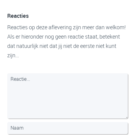
Reacties
Reacties op deze aflevering zijn meer dan welkom!
Als er hieronder nog geen reactie staat, betekent
dat natuurlijk niet dat jij niet de eerste niet kunt
zijn...