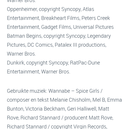
Oppenheimer, copyright Syncopy, Atlas
Entertainment, Breakheart Films, Peters Creek
Entertainment, Gadget Films, Universal Pictures
Batman Begins, copyright Syncopy, Legendary
Pictures, DC Comics, Patalex III productions,
Warner Bros.
Dunkirk, copyright Syncopy, RatPac-Dune
Entertainment, Warner Bros.
Gebruikte muziek: Wannabe – Spice Girls /
composer en tekst Melanie Chisholm, Mel B, Emma
Bunton, Victoria Beckham, Geri Halliwell, Matt
Rove, Richard Stannard / producent Matt Rove,
Richard Stannard / copyright Virgin Records,