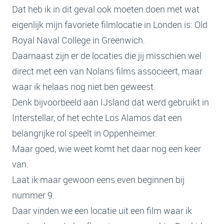
Dat heb ik in dit geval ook moeten doen met wat
eigenlijk mijn favoriete filmlocatie in Londen is: Old
Royal Naval College in Greenwich.
Daarnaast zijn er de locaties die jij misschien wel
direct met een van Nolans films associeert, maar
waar ik helaas nog niet ben geweest.
Denk bijvoorbeeld aan IJsland dat werd gebruikt in
Interstellar, of het echte Los Alamos dat een
belangrijke rol speelt in Oppenheimer.
Maar goed, wie weet komt het daar nog een keer
van.
Laat ik maar gewoon eens even beginnen bij
nummer 9.
Daar vinden we een locatie uit een film waar ik