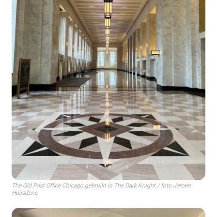
The Old Post Office Chicago gebruikt in The Dark Knight / foto Jeroen
Huijsdens