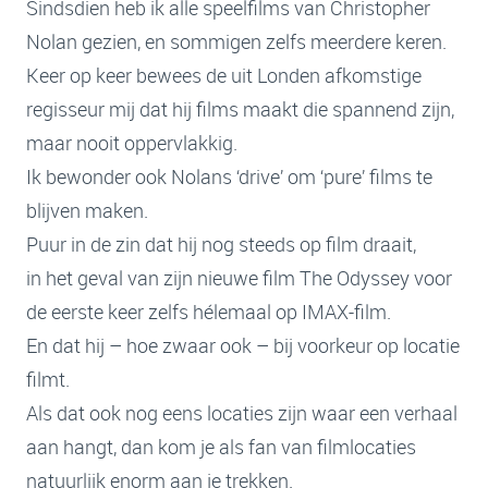
Sindsdien heb ik alle speelfilms van Christopher
Nolan gezien, en sommigen zelfs meerdere keren.
Keer op keer bewees de uit Londen afkomstige
regisseur mij dat hij films maakt die spannend zijn,
maar nooit oppervlakkig.
Ik bewonder ook Nolans ‘drive’ om ‘pure’ films te
blijven maken.
Puur in de zin dat hij nog steeds op film draait,
in het geval van zijn nieuwe film The Odyssey voor
de eerste keer zelfs hélemaal op IMAX-film.
En dat hij – hoe zwaar ook – bij voorkeur op locatie
filmt.
Als dat ook nog eens locaties zijn waar een verhaal
aan hangt, dan kom je als fan van filmlocaties
natuurlijk enorm aan je trekken.