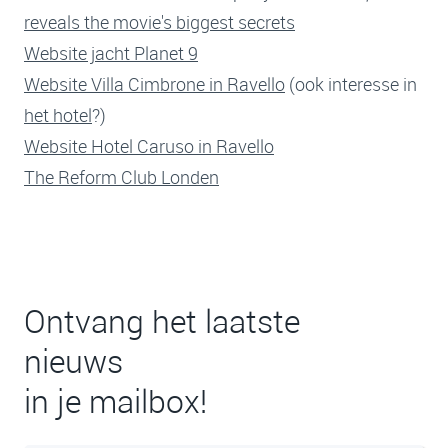
reveals the movie's biggest secrets
Website jacht Planet 9
Website Villa Cimbrone in Ravello
(ook interesse in
het hotel
?)
Website Hotel Caruso in Ravello
The Reform Club Londen
Ontvang het laatste
nieuws
in je mailbox!