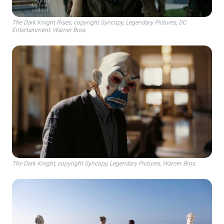
The Dark Knight Rises, copyright Syncopy, Legendary Pictures, DC
Entertainment, Warner Bros.
The Dark Knight, copyright Syncopy, Legendary Pictures, Warner Bros.