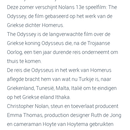
Deze zomer verschijnt Nolans 13e speelfilm: The
Odyssey, de film gebaseerd op het werk van de
Griekse dichter Homerus.
The Odyssey is de langverwachte film over de
Griekse koning Odysseus die, na de Trojaanse
Oorlog, een tien jaar durende reis onderneemt om
thuis te komen.
De reis die Odysseus in het werk van Homerus
aflegde bracht hem van wat nu Turkije is, naar
Griekenland, Tunesië, Malta, Italië om te eindigen
op het Griekse eiland Ithaka.
Christopher Nolan, steun en toeverlaat producent
Emma Thomas, production designer Ruth de Jong
en cameraman Hoyte van Hoytema gebruikten