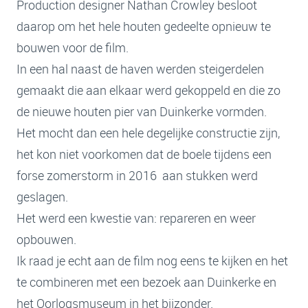
Production designer Nathan Crowley besloot
daarop om het hele houten gedeelte opnieuw te
bouwen voor de film.
In een hal naast de haven werden steigerdelen
gemaakt die aan elkaar werd gekoppeld en die zo
de nieuwe houten pier van Duinkerke vormden.
Het mocht dan een hele degelijke constructie zijn,
het kon niet voorkomen dat de boele tijdens een
forse zomerstorm in 2016 aan stukken werd
geslagen.
Het werd een kwestie van: repareren en weer
opbouwen.
Ik raad je echt aan de film nog eens te kijken en het
te combineren met een bezoek aan Duinkerke en
het Oorlogsmuseum in het bijzonder.