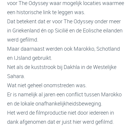
voor The Odyssey waar mogelijk locaties waarmee
een historische link te leggen was.
Dat betekent dat er voor The Odyssey onder meer
in Griekenland én op Sicilië en de Eolische eilanden
werd gefilmd.
Maar daarnaast werden ook Marokko, Schotland
en IJsland gebruikt.
Net als de kuststrook bij Dakhla in de Westelijke
Sahara.
Wat niet geheel onomstreden was.
Er is namelijk al jaren een conflict tussen Marokko
en de lokale onafhankelijkheidsbeweging.
Het werd de filmproductie niet door iedereen in
dank afgenomen dat er juist hier werd gefilmd.