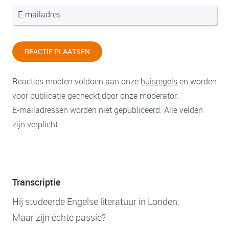
REACTIE PLAATSEN
Reacties moeten voldoen aan onze
huisregels
en worden
voor publicatie gecheckt door onze moderator.
E-mailadressen worden niet gepubliceerd. Alle velden
zijn verplicht.
Transcriptie
Hij studeerde Engelse literatuur in Londen.
Maar zijn échte passie?