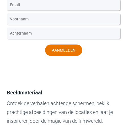
AANMELDEN
Beeldmateriaal
Ontdek de verhalen achter de schermen, bekijk
prachtige afbeeldingen van de locaties en laat je
inspireren door de magie van de filmwereld.