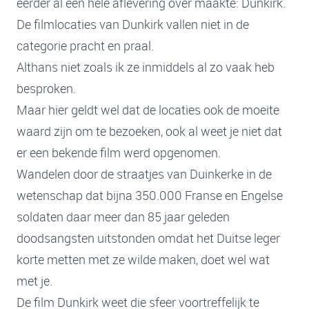
eerder al een hele aflevering over maakte: Dunkirk.
De filmlocaties van Dunkirk vallen niet in de
categorie pracht en praal.
Althans niet zoals ik ze inmiddels al zo vaak heb
besproken.
Maar hier geldt wel dat de locaties ook de moeite
waard zijn om te bezoeken, ook al weet je niet dat
er een bekende film werd opgenomen.
Wandelen door de straatjes van Duinkerke in de
wetenschap dat bijna 350.000 Franse en Engelse
soldaten daar meer dan 85 jaar geleden
doodsangsten uitstonden omdat het Duitse leger
korte metten met ze wilde maken, doet wel wat
met je.
De film Dunkirk weet die sfeer voortreffelijk te