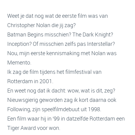
Weet je dat nog wat de eerste film was van
Christopher Nolan die jij zag?
Batman Begins misschien? The Dark Knight?
Inception? Of misschien zelfs pas Interstellar?
Nou, mijn eerste kennismaking met Nolan was
Memento.
Ik zag de film tijdens het filmfestival van
Rotterdam in 2001.
En weet nog dat ik dacht: wow, wat is dit, zeg?
Nieuwsgierig geworden zag ik kort daarna ook
Following, zijn speelfilmdebuut uit 1998.
Een film waar hij in ‘99 in datzelfde Rotterdam een
Tiger Award voor won.