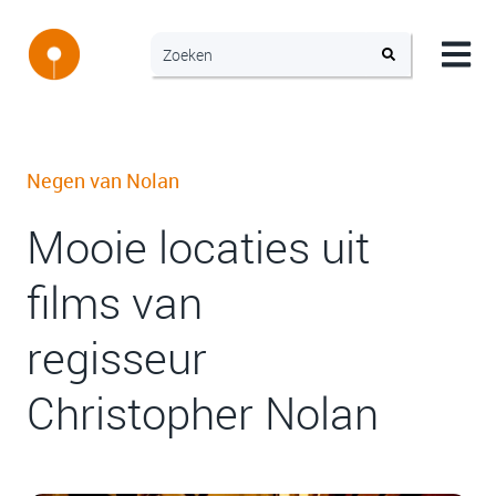
Negen van Nolan
Mooie locaties uit
films van
regisseur
Christopher Nolan