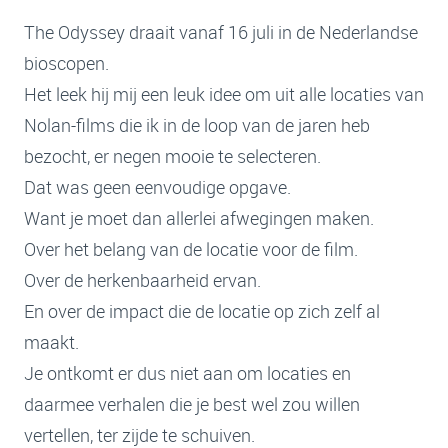
The Odyssey draait vanaf 16 juli in de Nederlandse
bioscopen.
Het leek hij mij een leuk idee om uit alle locaties van
Nolan-films die ik in de loop van de jaren heb
bezocht, er negen mooie te selecteren.
Dat was geen eenvoudige opgave.
Want je moet dan allerlei afwegingen maken.
Over het belang van de locatie voor de film.
Over de herkenbaarheid ervan.
En over de impact die de locatie op zich zelf al
maakt.
Je ontkomt er dus niet aan om locaties en
daarmee verhalen die je best wel zou willen
vertellen, ter zijde te schuiven.