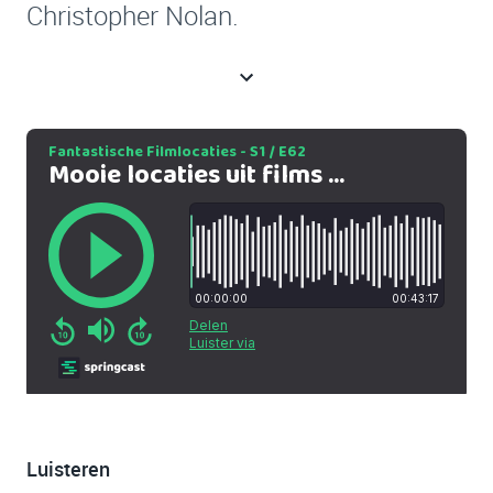
Christopher Nolan.
Luisteren