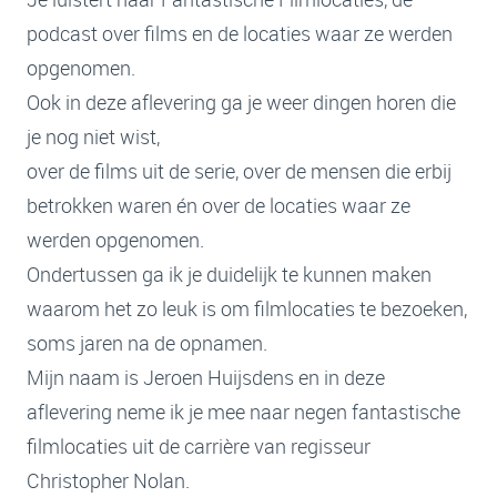
podcast over films en de locaties waar ze werden
opgenomen.
Ook in deze aflevering ga je weer dingen horen die
je nog niet wist,
over de films uit de serie, over de mensen die erbij
betrokken waren én over de locaties waar ze
werden opgenomen.
Ondertussen ga ik je duidelijk te kunnen maken
waarom het zo leuk is om filmlocaties te bezoeken,
soms jaren na de opnamen.
Mijn naam is Jeroen Huijsdens en in deze
aflevering neme ik je mee naar negen fantastische
filmlocaties uit de carrière van regisseur
Christopher Nolan.