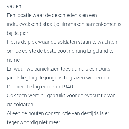
vatten.
Een locatie waar de geschiedenis en een
indrukwekkend staaltje filmmaken samenkomen is
bij de pier.
Het is de plek waar de soldaten staan te wachten
om de eerste de beste boot richting Engeland te
nemen.
En waar we paniek zien toeslaan als een Duits
jachtvliegtuig de jongens te grazen wil nemen.
Die pier, die lag er ook in 1940.
Ook toen werd hij gebruikt voor de evacuatie van
de soldaten.
Alleen de houten constructie van destijds is er
tegenwoordig niet meer.