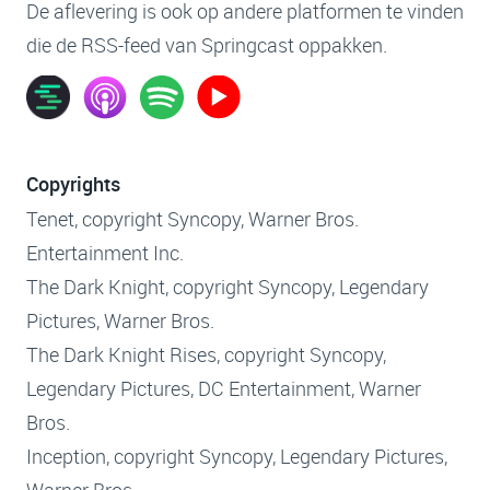
De aflevering is ook op andere platformen te vinden
die de RSS-feed van Springcast oppakken.
Copyrights
Tenet, copyright Syncopy, Warner Bros.
Entertainment Inc.
The Dark Knight, copyright Syncopy, Legendary
Pictures, Warner Bros.
The Dark Knight Rises, copyright Syncopy,
Legendary Pictures, DC Entertainment, Warner
Bros.
Inception, copyright Syncopy, Legendary Pictures,
Warner Bros.