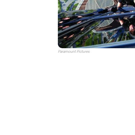
Paramount Pictures