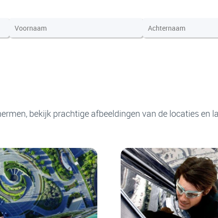
ermen, bekijk prachtige afbeeldingen van de locaties en la