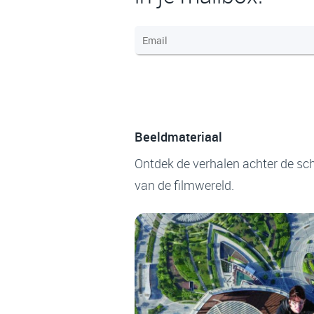
Beeldmateriaal
Ontdek de verhalen achter de sch
van de filmwereld.