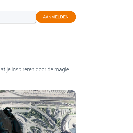
AANMELDEN
at je inspireren door de magie