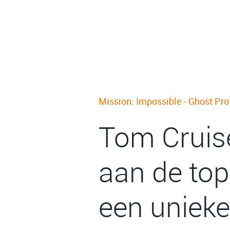
Mission: Impossible - Ghost Pro
Tom Cruis
aan de top
een unieke