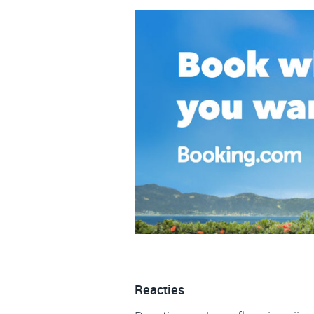
Reacties