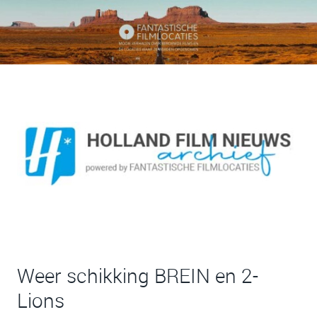
Weer schikking BREIN en 2-
Lions