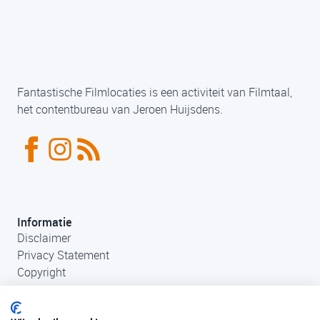
Fantastische Filmlocaties is een activiteit van Filmtaal,
het contentbureau van Jeroen Huijsdens.
Informatie
Disclaimer
Privacy Statement
Copyright