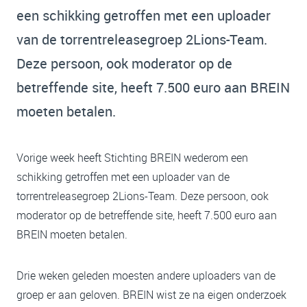
een schikking getroffen met een uploader
van de torrentreleasegroep 2Lions-Team.
Deze persoon, ook moderator op de
betreffende site, heeft 7.500 euro aan BREIN
moeten betalen.
Vorige week heeft Stichting BREIN wederom een
schikking getroffen met een uploader van de
torrentreleasegroep 2Lions-Team. Deze persoon, ook
moderator op de betreffende site, heeft 7.500 euro aan
BREIN moeten betalen.
Drie weken geleden moesten andere uploaders van de
groep er aan geloven. BREIN wist ze na eigen onderzoek