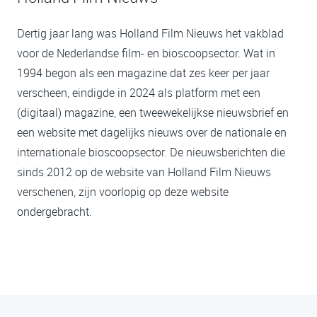
Dertig jaar lang was Holland Film Nieuws het vakblad
voor de Nederlandse film- en bioscoopsector. Wat in
1994 begon als een magazine dat zes keer per jaar
verscheen, eindigde in 2024 als platform met een
(digitaal) magazine, een tweewekelijkse nieuwsbrief en
een website met dagelijks nieuws over de nationale en
internationale bioscoopsector. De nieuwsberichten die
sinds 2012 op de website van Holland Film Nieuws
verschenen, zijn voorlopig op deze website
ondergebracht.