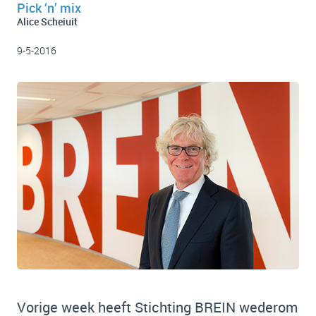
Pick ‘n’ mix
Alice Scheiuit
9-5-2016
Vorige week heeft Stichting BREIN wederom