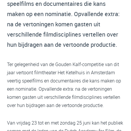
speelfilms en documentaires die kans
maken op een nominatie. Opvallende extra:
na de vertoningen komen gasten uit
verschillende filmdisciplines vertellen over
hun bijdragen aan de vertoonde productie.
Ter gelegenheid van de Gouden Kalf-competitie van dit
jaar vertoont filmtheater Het Ketelhuis in Amsterdam
veertig speelfilms en documentaires die kans maken op
een nominatie. Opvallende extra: na de vertoningen
komen gasten uit verschillende filmdisciplines vertellen
over hun bijdragen aan de vertoonde productie.
Van vrijdag 23 tot en met zondag 25 juni kan het publiek
samen met de leden van de Dutch Academy for Film, de