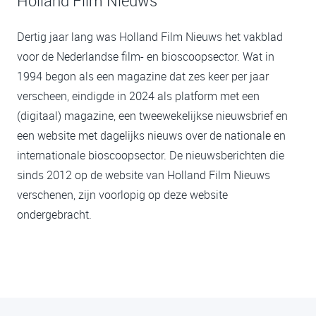
Holland Film Nieuws
Dertig jaar lang was Holland Film Nieuws het vakblad
voor de Nederlandse film- en bioscoopsector. Wat in
1994 begon als een magazine dat zes keer per jaar
verscheen, eindigde in 2024 als platform met een
(digitaal) magazine, een tweewekelijkse nieuwsbrief en
een website met dagelijks nieuws over de nationale en
internationale bioscoopsector. De nieuwsberichten die
sinds 2012 op de website van Holland Film Nieuws
verschenen, zijn voorlopig op deze website
ondergebracht.