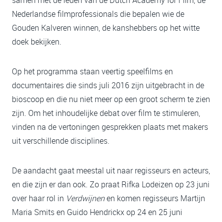
Nederlandse filmprofessionals die bepalen wie de
Gouden Kalveren winnen, de kanshebbers op het witte
doek bekijken.
Op het programma staan veertig speelfilms en
documentaires die sinds juli 2016 zijn uitgebracht in de
bioscoop en die nu niet meer op een groot scherm te zien
zijn. Om het inhoudelijke debat over film te stimuleren,
vinden na de vertoningen gesprekken plaats met makers
uit verschillende disciplines.
De aandacht gaat meestal uit naar regisseurs en acteurs,
en die zijn er dan ook. Zo praat Rifka Lodeizen op 23 juni
over haar rol in
Verdwijnen
en komen regisseurs Martijn
Maria Smits en Guido Hendrickx op 24 en 25 juni