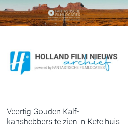
Veertig Gouden Kalf-
kanshebbers te zien in Ketelhuis