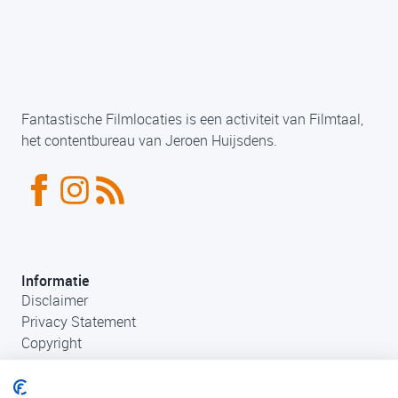
Fantastische Filmlocaties is een activiteit van Filmtaal,
het contentbureau van Jeroen Huijsdens.
Informatie
Disclaimer
Privacy Statement
Copyright