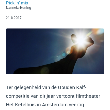
Pick ‘n’ mix
Nanneke Koning
21-6-2017
Ter gelegenheid van de Gouden Kalf-
competitie van dit jaar vertoont filmtheater
Het Ketelhuis in Amsterdam veertig