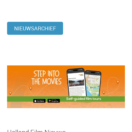
NIEUWSARCHIEF