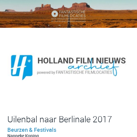
Uilenbal naar Berlinale 2017
Beurzen & Festivals
Nanneke Koning