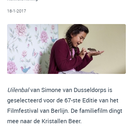
18-1-2017
Uilenbal
van Simone van Dusseldorps is
geselecteerd voor de 67-ste Editie van het
Filmfestival van Berlijn. De familiefilm dingt
mee naar de Kristallen Beer.