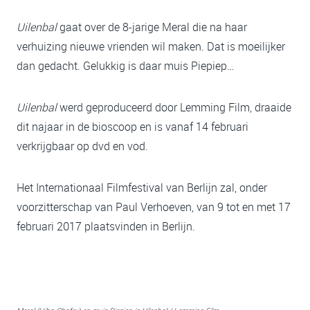
Uilenbal
gaat over de 8-jarige Meral die na haar
verhuizing nieuwe vrienden wil maken. Dat is moeilijker
dan gedacht. Gelukkig is daar muis Piepiep…
Uilenbal
werd geproduceerd door Lemming Film, draaide
dit najaar in de bioscoop en is vanaf 14 februari
verkrijgbaar op dvd en vod.
Het Internationaal Filmfestival van Berlijn zal, onder
voorzitterschap van Paul Verhoeven, van 9 tot en met 17
februari 2017 plaatsvinden in Berlijn.