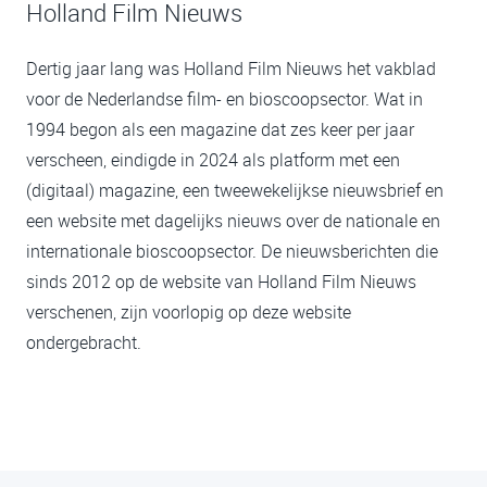
Holland Film Nieuws
Dertig jaar lang was Holland Film Nieuws het vakblad
voor de Nederlandse film- en bioscoopsector. Wat in
1994 begon als een magazine dat zes keer per jaar
verscheen, eindigde in 2024 als platform met een
(digitaal) magazine, een tweewekelijkse nieuwsbrief en
een website met dagelijks nieuws over de nationale en
internationale bioscoopsector. De nieuwsberichten die
sinds 2012 op de website van Holland Film Nieuws
verschenen, zijn voorlopig op deze website
ondergebracht.