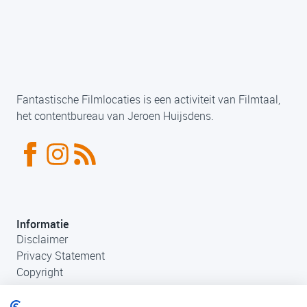
Fantastische Filmlocaties is een activiteit van Filmtaal,
het contentbureau van Jeroen Huijsdens.
Informatie
Disclaimer
Privacy Statement
Copyright