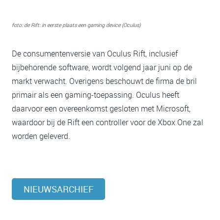
foto: de Rift: in eerste plaats een gaming device (Oculus)
De consumentenversie van Oculus Rift, inclusief
bijbehorende software, wordt volgend jaar juni op de
markt verwacht. Overigens beschouwt de firma de bril
primair als een gaming-toepassing. Oculus heeft
daarvoor een overeenkomst gesloten met Microsoft,
waardoor bij de Rift een controller voor de Xbox One zal
worden geleverd.
NIEUWSARCHIEF