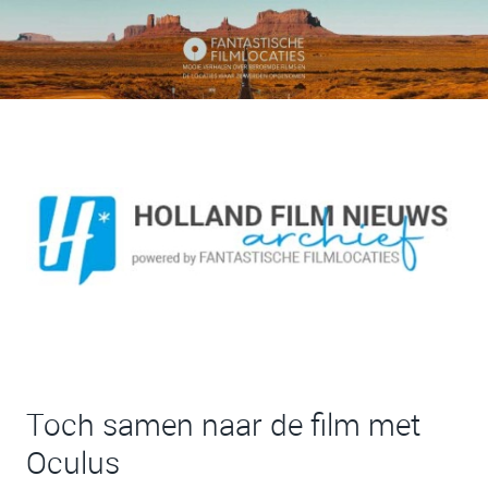
Toch samen naar de film met
Oculus