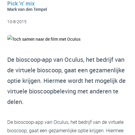
Pick ‘n’ mix
Mark van den Tempel
10-8-2015
De bioscoop-app van Oculus, het bedrijf van
de virtuele bioscoop, gaat een gezamenlijke
optie krijgen. Hiermee wordt het mogelijk de
virtuele bioscoopbeleving met anderen te
delen.
De bioscoop-app van Oculus, het bedrijf van de virtuele
bioscoop, gaat een gezamenlijke optie krijgen. Hiermee