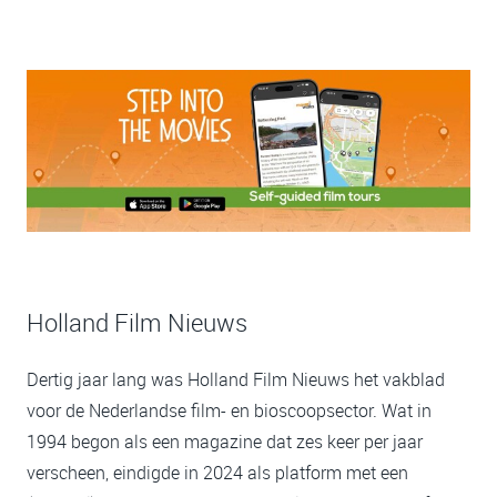
Holland Film Nieuws
Dertig jaar lang was Holland Film Nieuws het vakblad
voor de Nederlandse film- en bioscoopsector. Wat in
1994 begon als een magazine dat zes keer per jaar
verscheen, eindigde in 2024 als platform met een