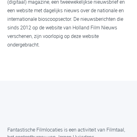
(digitaal) magazine, een tweewekelijkse nieuwsbrief en
een website met dagelijks nieuws over de nationale en
internationale bioscoopsector. De nieuwsberichten die
sinds 2012 op de website van Holland Film Nieuws
verschenen, zijn voorlopig op deze website
ondergebracht.
Fantastische Filmlocaties is een activiteit van Filmtaal,
het contentbureau van Jeroen Huijsdens.