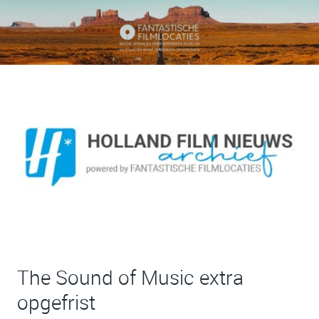
The Sound of Music extra
opgefrist