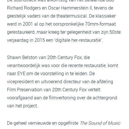
Richard Rodgers en Oscar Hammerstein II, tevens de
geestelijk vaders van de theatermusical. De klassieker
werd in 2001 al op het oorspronkelijke 70mm-formaat
gerestaureerd, maar kreeg ter gelegenheid van zijn 50ste
verjaardag in 2015 een ‘digitale her-restauratie’.
Shawn Belston van 20th Century Fox, die
verantwoordelijk was voor die recente restauratie, komt
naar EYE om de voorstelling in te leiden. De
vicepresident en uitvoerend directeur van de afdeling
Film Preservation van 20th Century Fox vertelt
voorafgaand aan de filmvertoning over de achtergrond
van het project.
De geheel vernieuwde en opgefriste
The Sound of Music