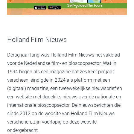
Holland Film Nieuws
Dertig jaar lang was Holland Film Nieuws het vakblad
voor de Nederlandse film- en bioscoopsector. Wat in
1994 begon als een magazine dat zes keer per jaar
verscheen, eindigde in 2024 als platform met een
(digitaal) magazine, een tweewekelijkse nieuwsbrief en
een website met dagelijks nieuws over de nationale en
internationale bioscoopsector. De nieuwsberichten die
sinds 2012 op de website van Holland Film Nieuws
verschenen, zijn voorlopig op deze website
ondergebracht.