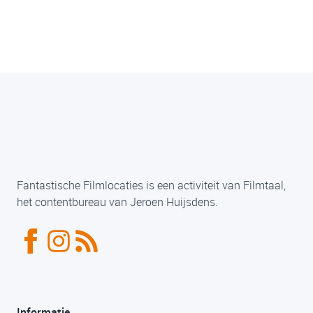
Fantastische Filmlocaties is een activiteit van Filmtaal,
het contentbureau van Jeroen Huijsdens.
Informatie