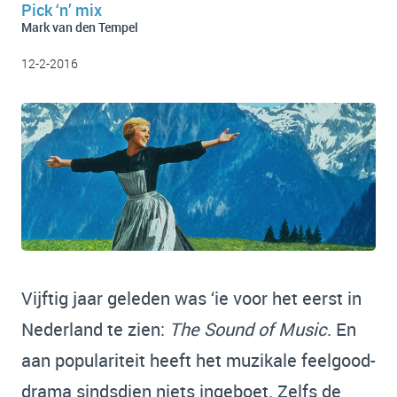
Pick ‘n’ mix
Mark van den Tempel
12-2-2016
Vijftig jaar geleden was ‘ie voor het eerst in
Nederland te zien:
The Sound of Music
. En
aan populariteit heeft het muzikale feelgood-
drama sindsdien niets ingeboet. Zelfs de