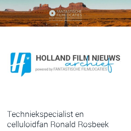
Techniekspecialist en
celluloidfan Ronald Rosbeek