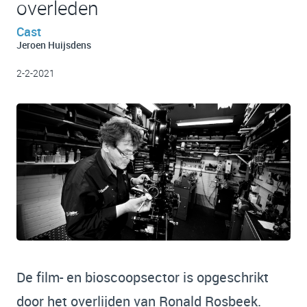
overleden
Cast
Jeroen Huijsdens
2-2-2021
De film- en bioscoopsector is opgeschrikt
door het overlijden van Ronald Rosbeek.