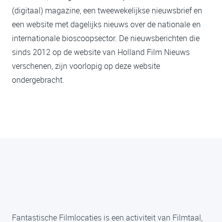
(digitaal) magazine, een tweewekelijkse nieuwsbrief en
een website met dagelijks nieuws over de nationale en
internationale bioscoopsector. De nieuwsberichten die
sinds 2012 op de website van Holland Film Nieuws
verschenen, zijn voorlopig op deze website
ondergebracht.
Fantastische Filmlocaties is een activiteit van Filmtaal,