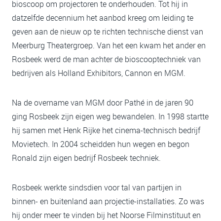
bioscoop om projectoren te onderhouden. Tot hij in
datzelfde decennium het aanbod kreeg om leiding te
geven aan de nieuw op te richten technische dienst van
Meerburg Theatergroep. Van het een kwam het ander en
Rosbeek werd de man achter de bioscooptechniek van
bedrijven als Holland Exhibitors, Cannon en MGM.
Na de overname van MGM door Pathé in de jaren 90
ging Rosbeek zijn eigen weg bewandelen. In 1998 startte
hij samen met Henk Rijke het cinema-technisch bedrijf
Movietech. In 2004 scheidden hun wegen en begon
Ronald zijn eigen bedrijf Rosbeek techniek.
Rosbeek werkte sindsdien voor tal van partijen in
binnen- en buitenland aan projectie-installaties. Zo was
hij onder meer te vinden bij het Noorse Filminstituut en