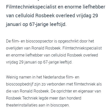
Filmtechniekspecialist en enorme liefhebber
van celluloid Rosbeek overleed vrijdag 29
januari op 67-jarige leeftijd.
De film- en bioscoopsector is opgeschrikt door het
overlijden van Ronald Rosbeek. Filmtechniekspecialist
en enorme liefhebber van celluloid Rosbeek overleed
vrijdag 29 januari op 67-jarige leeftijd.
Weinig namen in het Nederlandse film- en
bioscoopbedrijf zijn zo verbonden met filmtechniek als
die van Ronald Rosbeek. De oprichter en eigenaar van
Rosbeek Techniek legde meer dan honderd
theaterinstallaties aan in bioscopen.