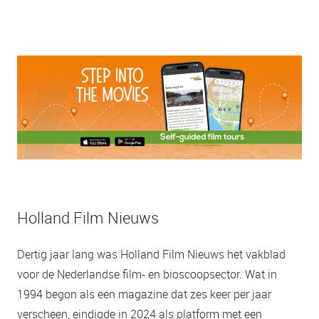
Holland Film Nieuws
Dertig jaar lang was Holland Film Nieuws het vakblad
voor de Nederlandse film- en bioscoopsector. Wat in
1994 begon als een magazine dat zes keer per jaar
verscheen, eindigde in 2024 als platform met een