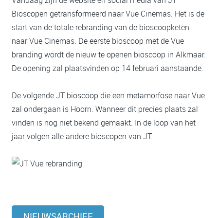
Vandaag zijn de website en social media van JT
Bioscopen getransformeerd naar Vue Cinemas. Het is de
start van de totale rebranding van de bioscoopketen
naar Vue Cinemas. De eerste bioscoop met de Vue
branding wordt de nieuw te openen bioscoop in Alkmaar.
De opening zal plaatsvinden op 14 februari aanstaande.
De volgende JT bioscoop die een metamorfose naar Vue
zal ondergaan is Hoorn. Wanneer dit precies plaats zal
vinden is nog niet bekend gemaakt. In de loop van het
jaar volgen alle andere bioscopen van JT.
NIEUWSARCHIEF