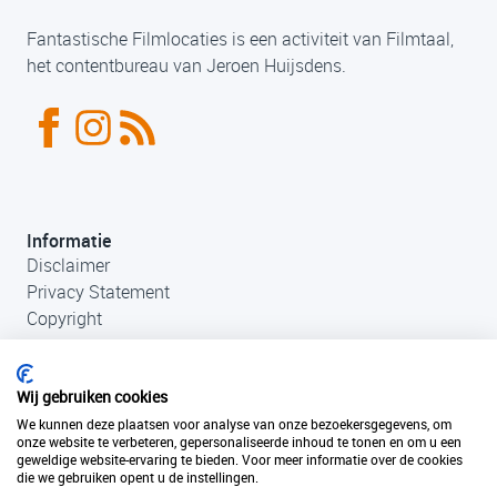
Fantastische Filmlocaties is een activiteit van Filmtaal,
het contentbureau van Jeroen Huijsdens.
Informatie
Disclaimer
Privacy Statement
Copyright
Wij gebruiken cookies
We kunnen deze plaatsen voor analyse van onze bezoekersgegevens, om
onze website te verbeteren, gepersonaliseerde inhoud te tonen en om u een
geweldige website-ervaring te bieden. Voor meer informatie over de cookies
die we gebruiken opent u de instellingen.
Contact