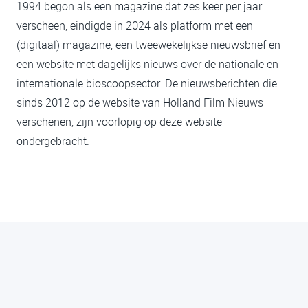
1994 begon als een magazine dat zes keer per jaar
verscheen, eindigde in 2024 als platform met een
(digitaal) magazine, een tweewekelijkse nieuwsbrief en
een website met dagelijks nieuws over de nationale en
internationale bioscoopsector. De nieuwsberichten die
sinds 2012 op de website van Holland Film Nieuws
verschenen, zijn voorlopig op deze website
ondergebracht.