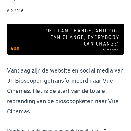
8-2-2016
Vandaag zijn de website en social media van
JT Bioscopen getransformeerd naar Vue
Cinemas. Het is de start van de totale
rebranding van de bioscoopketen naar Vue
Cinemas.