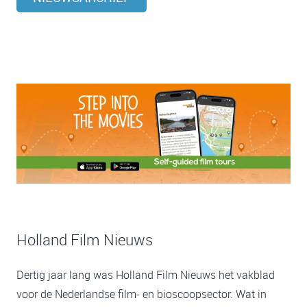
Holland Film Nieuws
Dertig jaar lang was Holland Film Nieuws het vakblad
voor de Nederlandse film- en bioscoopsector. Wat in