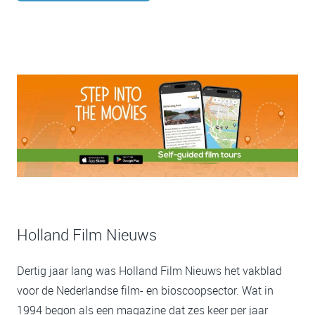
Holland Film Nieuws
Dertig jaar lang was Holland Film Nieuws het vakblad
voor de Nederlandse film- en bioscoopsector. Wat in
1994 begon als een magazine dat zes keer per jaar