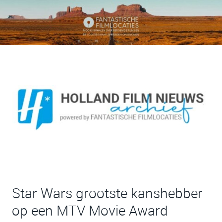
Star Wars grootste kanshebber
op een MTV Movie Award