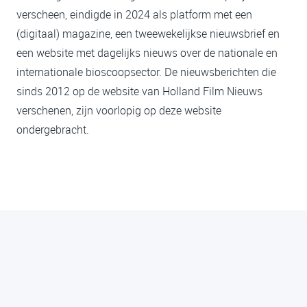
verscheen, eindigde in 2024 als platform met een
(digitaal) magazine, een tweewekelijkse nieuwsbrief en
een website met dagelijks nieuws over de nationale en
internationale bioscoopsector. De nieuwsberichten die
sinds 2012 op de website van Holland Film Nieuws
verschenen, zijn voorlopig op deze website
ondergebracht.