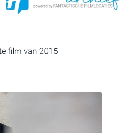
te film van 2015