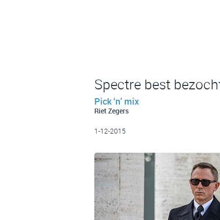
Spectre best bezoch
Pick ‘n’ mix
Riet Zegers
1-12-2015