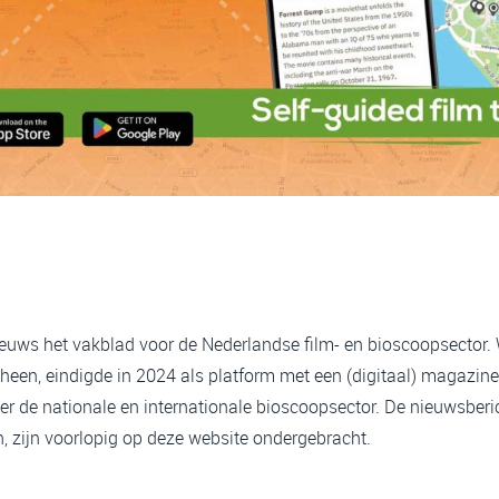
ieuws het vakblad voor de Nederlandse film- en bioscoopsector.
heen, eindigde in 2024 als platform met een (digitaal) magazine
er de nationale en internationale bioscoopsector. De nieuwsberi
 zijn voorlopig op deze website ondergebracht.