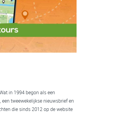
 Wat in 1994 begon als een
, een tweewekelijkse nieuwsbrief en
chten die sinds 2012 op de website