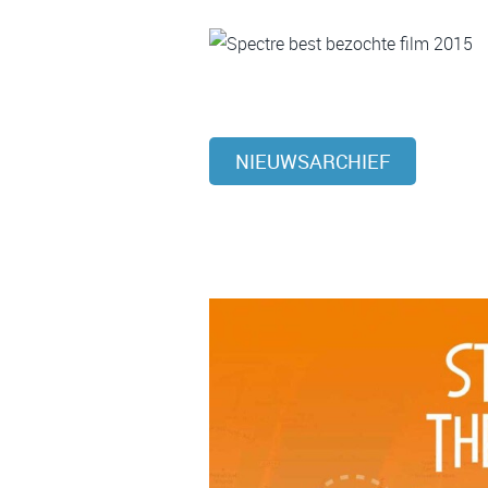
NIEUWSARCHIEF