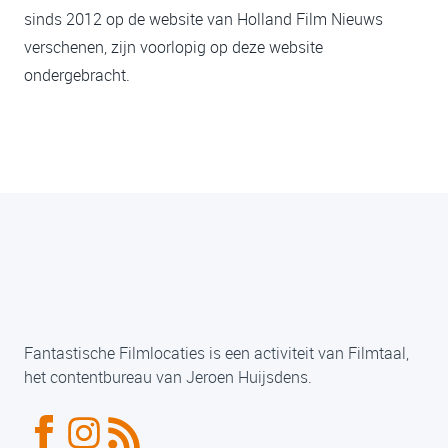
sinds 2012 op de website van Holland Film Nieuws
verschenen, zijn voorlopig op deze website
ondergebracht.
Fantastische Filmlocaties is een activiteit van Filmtaal,
het contentbureau van Jeroen Huijsdens.