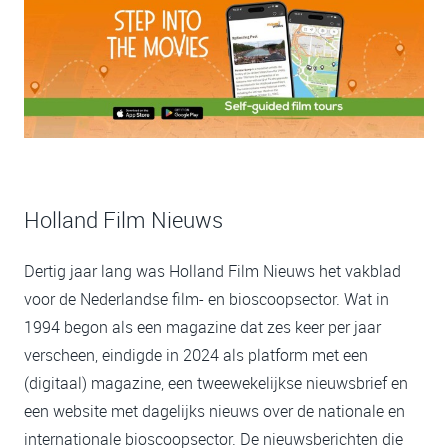
Holland Film Nieuws
Dertig jaar lang was Holland Film Nieuws het vakblad
voor de Nederlandse film- en bioscoopsector. Wat in
1994 begon als een magazine dat zes keer per jaar
verscheen, eindigde in 2024 als platform met een
(digitaal) magazine, een tweewekelijkse nieuwsbrief en
een website met dagelijks nieuws over de nationale en
internationale bioscoopsector. De nieuwsberichten die