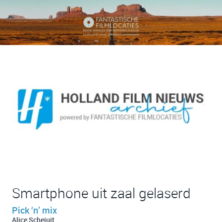
Smartphone uit zaal gelaserd
Pick ‘n’ mix
Alice Scheiuit