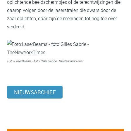
oplichtende beeldschermpjes of de terechtwijzingen die
daarop volgen door de laserstralen die dwars door de
zaal oplichten, daar zijn de meningen tot nog toe over
verdeeld.
Foto:LaserBeams - foto Gilles Sabrie -TheNewYorkTimes
NIEUWSARCHIEF