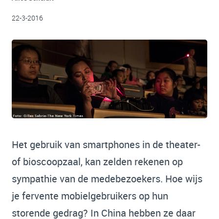
22-3-2016
Het gebruik van smartphones in de theater-
of bioscoopzaal, kan zelden rekenen op
sympathie van de medebezoekers. Hoe wijs
je fervente mobielgebruikers op hun
storende gedrag? In China hebben ze daar