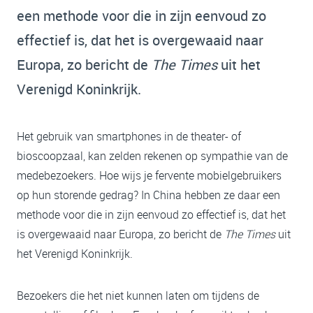
een methode voor die in zijn eenvoud zo
effectief is, dat het is overgewaaid naar
Europa, zo bericht de
The Times
uit het
Verenigd Koninkrijk.
Het gebruik van smartphones in de theater- of
bioscoopzaal, kan zelden rekenen op sympathie van de
medebezoekers. Hoe wijs je fervente mobielgebruikers
op hun storende gedrag? In China hebben ze daar een
methode voor die in zijn eenvoud zo effectief is, dat het
is overgewaaid naar Europa, zo bericht de
The Times
uit
het Verenigd Koninkrijk.
Bezoekers die het niet kunnen laten om tijdens de