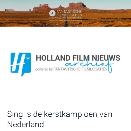
Sing is de kerstkampioen van
Nederland