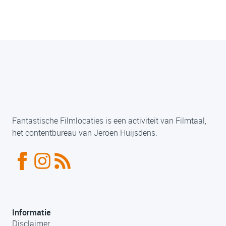
Fantastische Filmlocaties is een activiteit van Filmtaal,
het contentbureau van Jeroen Huijsdens.
Informatie
Disclaimer