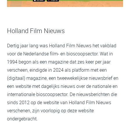
Holland Film Nieuws
Dertig jaar lang was Holland Film Nieuws het vakblad
voor de Nederlandse film- en bioscoopsector. Wat in
1994 begon als een magazine dat zes keer per jaar
verscheen, eindigde in 2024 als platform met een
(digitaal) magazine, een tweewekelijkse nieuwsbrief en
een website met dagelijks nieuws over de nationale en
internationale bioscoopsector. De nieuwsberichten die
sinds 2012 op de website van Holland Film Nieuws
verschenen, zijn voorlopig op deze website
ondergebracht.