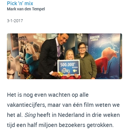
Pick ‘n’ mix
Mark van den Tempel
3-1-2017
Het is nog even wachten op alle
vakantiecijfers, maar van één film weten we
het al.
Sing
heeft in Nederland in drie weken
tijd een half miljoen bezoekers getrokken.