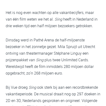
Het is nog even wachten op alle vakantiecijfers, maar
van één film weten we het al.
Sing
heeft in Nederland in
drie weken tijd een half miljoen bezoekers getrokken.
Dinsdag werd in Pathé Arena de half-miljoenste
bezoeker in het zonnetje gezet. Mila Spruijt uit Utrecht
ontving van theatermanager Stéphane Linguy een
prijzenpakket van
Sing
plus twee Unlimited Cards.
Wereldwijd heeft de film inmiddels 280 miljoen dollar
opgebracht, zo'n 268 miljoen euro.
Bij Vue droeg
Sing
ook sterk bij aan een recordbrekende
vakantieperiode. De musical draait nog op 297 doeken in
2D en 3D, Nederlands gesproken en origineel. Volgende