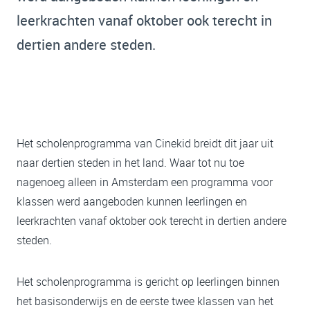
leerkrachten vanaf oktober ook terecht in
dertien andere steden.
Het scholenprogramma van Cinekid breidt dit jaar uit
naar dertien steden in het land. Waar tot nu toe
nagenoeg alleen in Amsterdam een programma voor
klassen werd aangeboden kunnen leerlingen en
leerkrachten vanaf oktober ook terecht in dertien andere
steden.
Het scholenprogramma is gericht op leerlingen binnen
het basisonderwijs en de eerste twee klassen van het