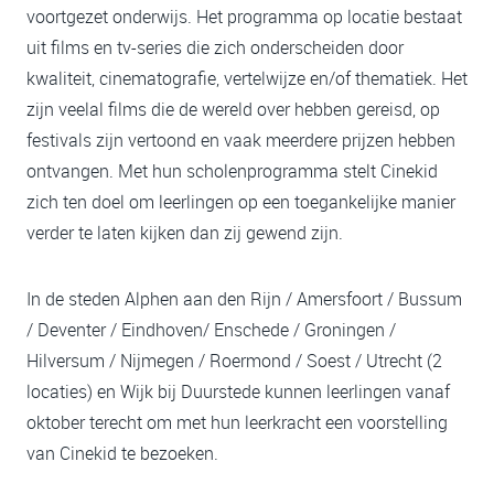
voortgezet onderwijs. Het programma op locatie bestaat
uit films en tv-series die zich onderscheiden door
kwaliteit, cinematografie, vertelwijze en/of thematiek. Het
zijn veelal films die de wereld over hebben gereisd, op
festivals zijn vertoond en vaak meerdere prijzen hebben
ontvangen. Met hun scholenprogramma stelt Cinekid
zich ten doel om leerlingen op een toegankelijke manier
verder te laten kijken dan zij gewend zijn.
In de steden Alphen aan den Rijn / Amersfoort / Bussum
/ Deventer / Eindhoven/ Enschede / Groningen /
Hilversum / Nijmegen / Roermond / Soest / Utrecht (2
locaties) en Wijk bij Duurstede kunnen leerlingen vanaf
oktober terecht om met hun leerkracht een voorstelling
van Cinekid te bezoeken.