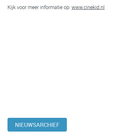
Kijk voor meer informatie op:
www.cinekid.nl
NIEUWSARCHIEF