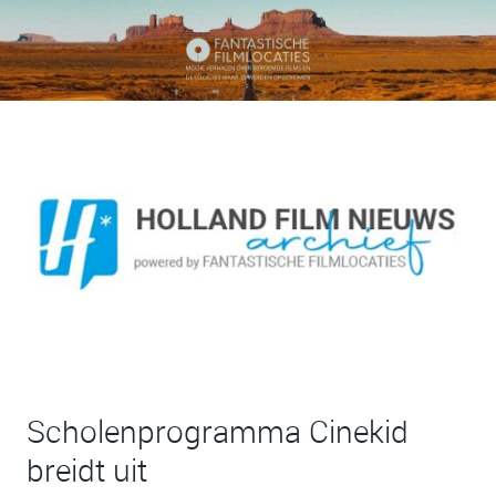
Scholenprogramma Cinekid
breidt uit