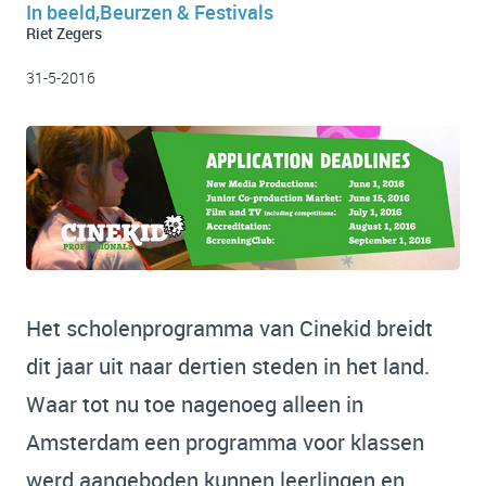
In beeld,Beurzen & Festivals
Riet Zegers
31-5-2016
Het scholenprogramma van Cinekid breidt
dit jaar uit naar dertien steden in het land.
Waar tot nu toe nagenoeg alleen in
Amsterdam een programma voor klassen
werd aangeboden kunnen leerlingen en