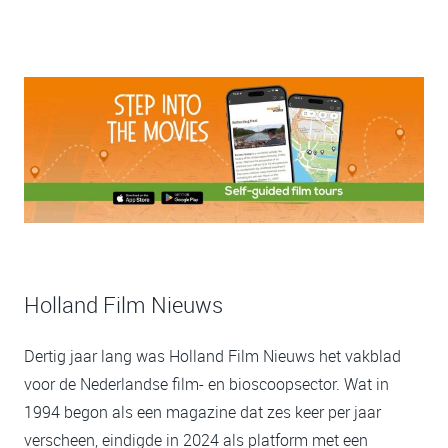
Holland Film Nieuws
Dertig jaar lang was Holland Film Nieuws het vakblad
voor de Nederlandse film- en bioscoopsector. Wat in
1994 begon als een magazine dat zes keer per jaar
verscheen, eindigde in 2024 als platform met een