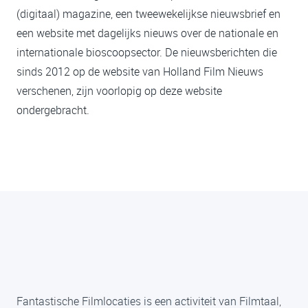
(digitaal) magazine, een tweewekelijkse nieuwsbrief en
een website met dagelijks nieuws over de nationale en
internationale bioscoopsector. De nieuwsberichten die
sinds 2012 op de website van Holland Film Nieuws
verschenen, zijn voorlopig op deze website
ondergebracht.
Fantastische Filmlocaties is een activiteit van Filmtaal,