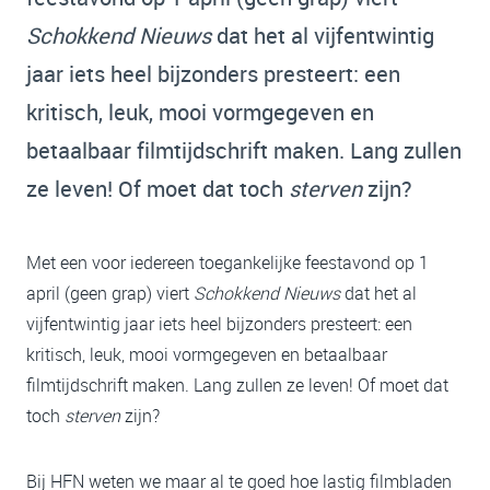
Schokkend Nieuws
dat het al vijfentwintig
jaar iets heel bijzonders presteert: een
kritisch, leuk, mooi vormgegeven en
betaalbaar filmtijdschrift maken. Lang zullen
ze leven! Of moet dat toch
sterven
zijn?
Met een voor iedereen toegankelijke feestavond op 1
april (geen grap) viert
Schokkend Nieuws
dat het al
vijfentwintig jaar iets heel bijzonders presteert: een
kritisch, leuk, mooi vormgegeven en betaalbaar
filmtijdschrift maken. Lang zullen ze leven! Of moet dat
toch
sterven
zijn?
Bij HFN weten we maar al te goed hoe lastig filmbladen