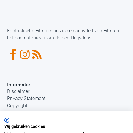
Fantastische Filmlocaties is een activiteit van Filmtaal,
het contentbureau van Jeroen Huijsdens.
Informatie
Disclaimer
Privacy Statement
Copyright
Wij gebruiken cookies