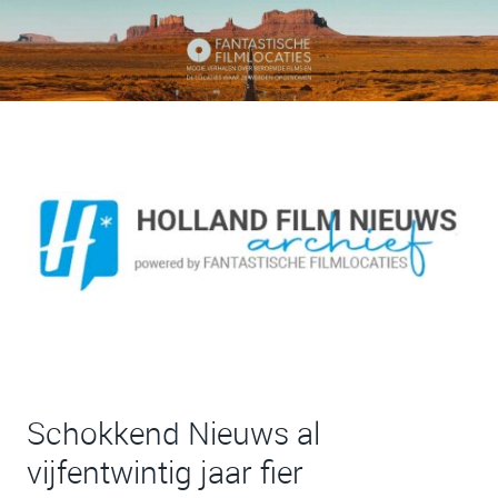
Schokkend Nieuws al
vijfentwintig jaar fier