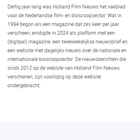
Dertig jaar lang was Holland Film Nieuws het vakblad
voor de Nederlandse film- en bioscoopsector. Wat in
1994 begon als een magazine dat zes keer per jaar
verscheen, eindigde in 2024 als platform met een
(digitaal) magazine, een tweewekelijkse nieuwsbrief en
een website met dagelijks nieuws over de nationale en
internationale bioscoopsector. De nieuwsberichten die
sinds 2012 op de website van Holland Film Nieuws
verschenen, zijn voorlopig op deze website
ondergebracht.