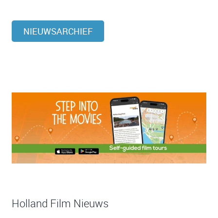
NIEUWSARCHIEF
Holland Film Nieuws