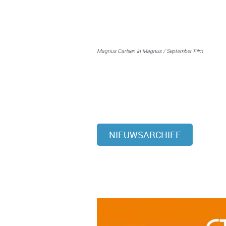
Magnus Carlsen in Magnus / September Film
NIEUWSARCHIEF