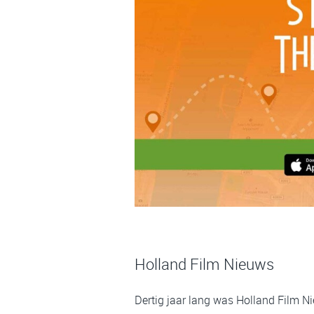
Holland Film Nieuws
Dertig jaar lang was Holland Film N