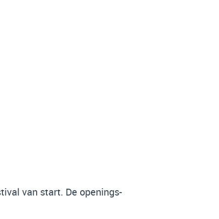
ival van start. De openings-