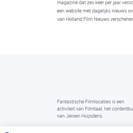
magazine dat zes keer per jaar versc
een website met dagelijks nieuws ov
van Holland Film Nieuws verschenen,
Fantastische Filmlocaties is een
activiteit van Filmtaal, het contentb
van Jeroen Huijsdens.