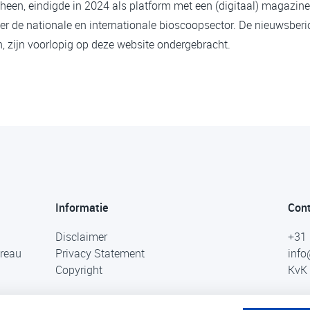
heen, eindigde in 2024 als platform met een (digitaal) magazine
er de nationale en internationale bioscoopsector. De nieuwsberi
 zijn voorlopig op deze website ondergebracht.
Informatie
Con
Disclaimer
+31 
ureau
Privacy Statement
info
Copyright
KvK 