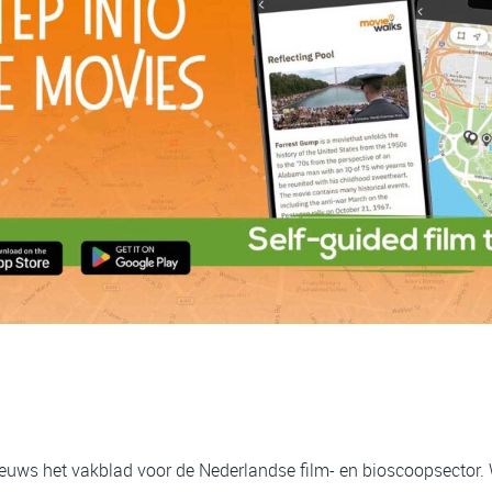
ieuws het vakblad voor de Nederlandse film- en bioscoopsector.