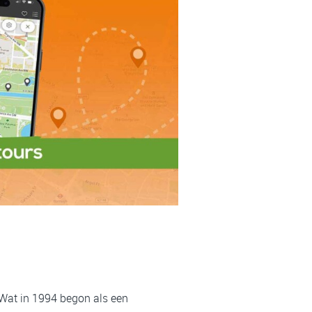
 Wat in 1994 begon als een