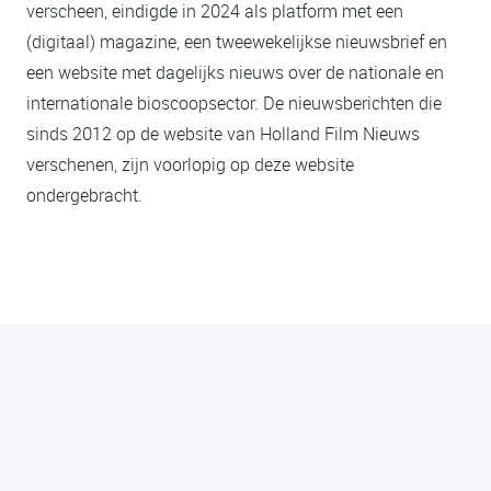
verscheen, eindigde in 2024 als platform met een
(digitaal) magazine, een tweewekelijkse nieuwsbrief en
een website met dagelijks nieuws over de nationale en
internationale bioscoopsector. De nieuwsberichten die
sinds 2012 op de website van Holland Film Nieuws
verschenen, zijn voorlopig op deze website
ondergebracht.