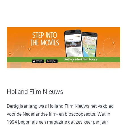
Holland Film Nieuws
Dertig jaar lang was Holland Film Nieuws het vakblad
voor de Nederlandse film- en bioscoopsector. Wat in
1994 begon als een magazine dat zes keer per jaar