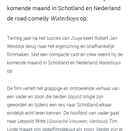
komende maand in Schotland en Nederland
de road comedy
Waterboys
op.
Twintig jaar na het succes van
Zusje
keert Robert Jan
Westdijk terug naar het eigenzinnig en onafhankelijk
filmmaken. Met een compacte cast en crew neemt hij de
komende maand in Schotland en Nederland
Waterboys
op.
De film vertelt het grappige en ontroerende verhaal van
een vader en zoon die beiden zojuist single zijn
geworden en tijdens een reis naar Schotland elkaar
eindelijk echt leren kennen. De hoofdrol van vader gaat
naar Leopold Witte (
Gooische Vrouwen, Ventoux
), Tim
Linde maakt zijn speelfilmdebuut als zoon. Verder zijn er