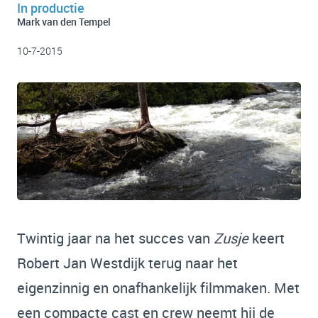
In productie
Mark van den Tempel
10-7-2015
Twintig jaar na het succes van
Zusje
keert
Robert Jan Westdijk terug naar het
eigenzinnig en onafhankelijk filmmaken. Met
een compacte cast en crew neemt hij de