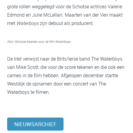
grote rollen weggelegd voor de Schotse actrices Valerie
Edmond en Julie McLellan. Maarten van der Ven maakt
met
Waterboys
zijn debuut als producent.
foto: Schotse lokaties voor de film Waterboys
De titel verwijst naar de Brits/Ierse band The Waterboys
van Mike Scott, die voor de score tekenen en die ook een
cameo in de film hebben. Afgelopen december startte
Westdijk de opnamen door een concert van The
Waterboys te filmen.
NIEUWSARCHIEF