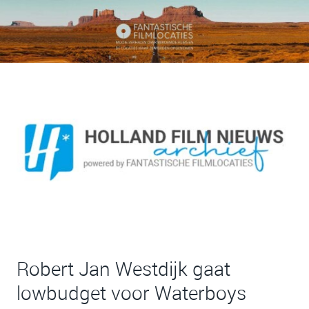
Robert Jan Westdijk gaat
lowbudget voor Waterboys