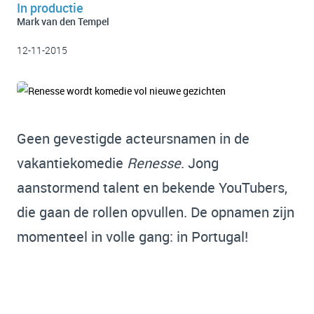
In productie
Mark van den Tempel
12-11-2015
Geen gevestigde acteursnamen in de
vakantiekomedie
Renesse
. Jong
aanstormend talent en bekende YouTubers,
die gaan de rollen opvullen. De opnamen zijn
momenteel in volle gang: in Portugal!