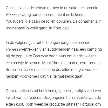
Geen gevestigde acteursnamen in de vakantiekomedie
Renesse
. Jong aanstormend talent en bekende
YouTubers, die gaan de rollen opvullen. De opnamen zijn
momenteel in volle gang: in Portugal!
In de volgend jaar uit te brengen jongerenkomedie
Renesse
vertrekken vier jeugdvrienden naar een camping
bij de populaire Zeeuwse badplaats om eindelijk eens
een meisje te scoren. Maar ‘dronken maten, nymfomane
Brabo’s en kakkers die het op dezelfde meisjes voorzien
hebben’ voorkomen dat ’t al te makkelijk gaat.
De verhaallijn is uit het leven gegrepen: jaarlijks viert een
kwart van de Nederlandse jongeren hun vakantie aan de
eigen kust. Toch week de productie uit naar Portugal om