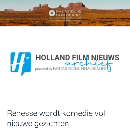
Renesse wordt komedie vol
nieuwe gezichten