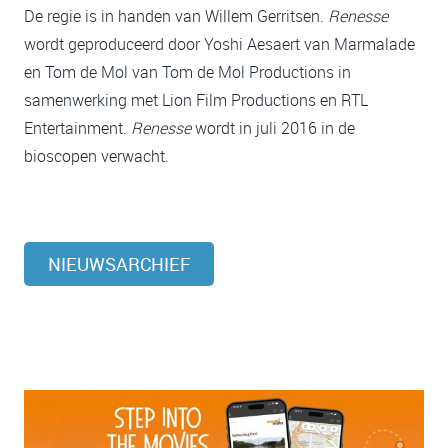
De regie is in handen van Willem Gerritsen.
Renesse
wordt geproduceerd door Yoshi Aesaert van Marmalade
en Tom de Mol van Tom de Mol Productions in
samenwerking met Lion Film Productions en RTL
Entertainment.
Renesse
wordt in juli 2016 in de
bioscopen verwacht.
NIEUWSARCHIEF