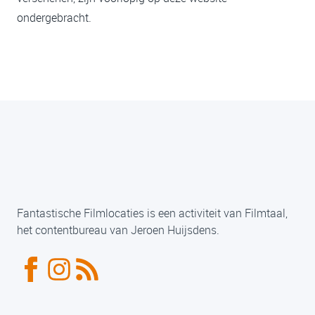
ondergebracht.
Fantastische Filmlocaties is een activiteit van Filmtaal,
het contentbureau van Jeroen Huijsdens.