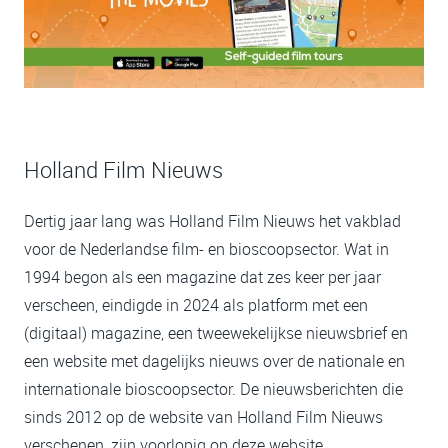
Holland Film Nieuws
Dertig jaar lang was Holland Film Nieuws het vakblad
voor de Nederlandse film- en bioscoopsector. Wat in
1994 begon als een magazine dat zes keer per jaar
verscheen, eindigde in 2024 als platform met een
(digitaal) magazine, een tweewekelijkse nieuwsbrief en
een website met dagelijks nieuws over de nationale en
internationale bioscoopsector. De nieuwsberichten die
sinds 2012 op de website van Holland Film Nieuws
verschenen, zijn voorlopig op deze website