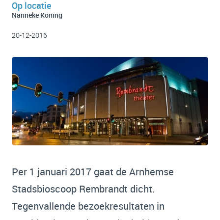
Op locatie
Nanneke Koning
20-12-2016
Per 1 januari 2017 gaat de Arnhemse
Stadsbioscoop Rembrandt dicht.
Tegenvallende bezoekresultaten in