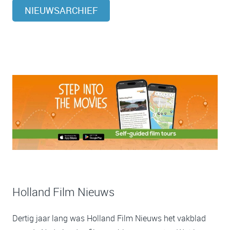
NIEUWSARCHIEF
Holland Film Nieuws
Dertig jaar lang was Holland Film Nieuws het vakblad