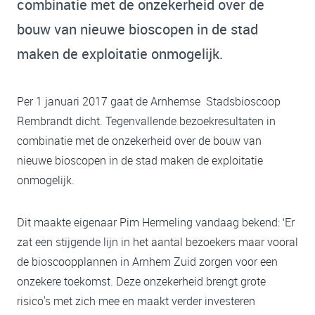
combinatie met de onzekerheid over de
bouw van nieuwe bioscopen in de stad
maken de exploitatie onmogelijk.
Per 1 januari 2017 gaat de Arnhemse Stadsbioscoop
Rembrandt dicht. Tegenvallende bezoekresultaten in
combinatie met de onzekerheid over de bouw van
nieuwe bioscopen in de stad maken de exploitatie
onmogelijk.
Dit maakte eigenaar Pim Hermeling vandaag bekend: ‘Er
zat een stijgende lijn in het aantal bezoekers maar vooral
de bioscoopplannen in Arnhem Zuid zorgen voor een
onzekere toekomst. Deze onzekerheid brengt grote
risico's met zich mee en maakt verder investeren