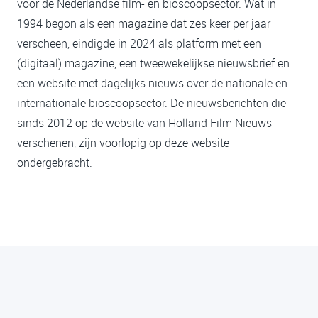
voor de Nederlandse film- en bioscoopsector. Wat in
1994 begon als een magazine dat zes keer per jaar
verscheen, eindigde in 2024 als platform met een
(digitaal) magazine, een tweewekelijkse nieuwsbrief en
een website met dagelijks nieuws over de nationale en
internationale bioscoopsector. De nieuwsberichten die
sinds 2012 op de website van Holland Film Nieuws
verschenen, zijn voorlopig op deze website
ondergebracht.