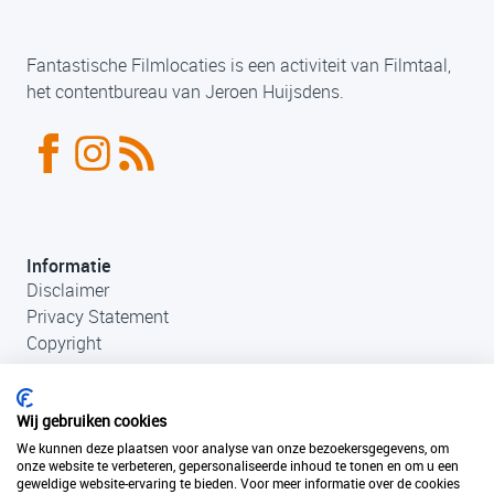
Fantastische Filmlocaties is een activiteit van Filmtaal,
het contentbureau van Jeroen Huijsdens.
Informatie
Disclaimer
Privacy Statement
Copyright
Wij gebruiken cookies
We kunnen deze plaatsen voor analyse van onze bezoekersgegevens, om
onze website te verbeteren, gepersonaliseerde inhoud te tonen en om u een
geweldige website-ervaring te bieden. Voor meer informatie over de cookies