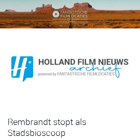
Rembrandt stopt als
Stadsbioscoop