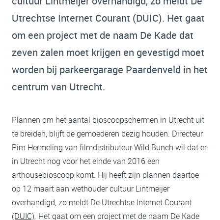
cultuur Lintmeijer overhandigd, zo meldt De
Utrechtse Internet Courant (DUIC). Het gaat
om een project met de naam De Kade dat
zeven zalen moet krijgen en gevestigd moet
worden bij parkeergarage Paardenveld in het
centrum van Utrecht.
Plannen om het aantal bioscoopschermen in Utrecht uit
te breiden, blijft de gemoederen bezig houden. Directeur
Pim Hermeling van filmdistributeur Wild Bunch wil dat er
in Utrecht nog voor het einde van 2016 een
arthousebioscoop komt. Hij heeft zijn plannen daartoe
op 12 maart aan wethouder cultuur Lintmeijer
overhandigd, zo meldt
De Utrechtse Internet Courant
(DUIC)
. Het gaat om een project met de naam De Kade