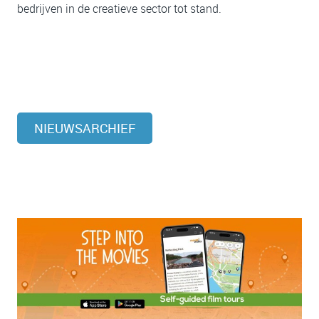
bedrijven in de creatieve sector tot stand.
NIEUWSARCHIEF