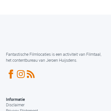
Fantastische Filmlocaties is een activiteit van Filmtaal,
het contentbureau van Jeroen Huijsdens.
Informatie
Disclaimer
Privacy Statement