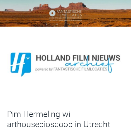
Pim Hermeling wil
arthousebioscoop in Utrecht