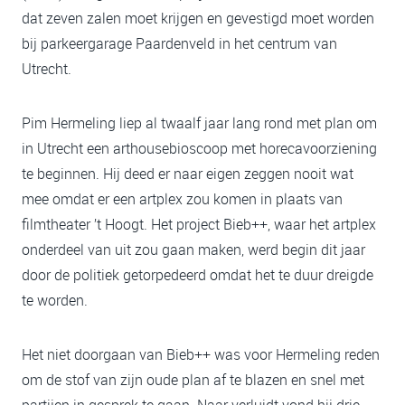
dat zeven zalen moet krijgen en gevestigd moet worden
bij parkeergarage Paardenveld in het centrum van
Utrecht.
Pim Hermeling liep al twaalf jaar lang rond met plan om
in Utrecht een arthousebioscoop met horecavoorziening
te beginnen. Hij deed er naar eigen zeggen nooit wat
mee omdat er een artplex zou komen in plaats van
filmtheater ’t Hoogt. Het project Bieb++, waar het artplex
onderdeel van uit zou gaan maken, werd begin dit jaar
door de politiek getorpedeerd omdat het te duur dreigde
te worden.
Het niet doorgaan van Bieb++ was voor Hermeling reden
om de stof van zijn oude plan af te blazen en snel met