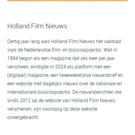
Holland Film Nieuws
Dertig jaar lang was Holland Film Nieuws het vakblad
voor de Nederlandse film- en bioscoopsector. Wat in
1994 begon als een magazine dat zes keer per jaar
verscheen, eindigde in 2024 als platform met een
(digitaal) magazine, een tweewekelijkse nieuwsbrief en
een website met dagelijks nieuws over de nationale en
internationale bioscoopsector. De nieuwsberichten die
sinds 2012 op de website van Holland Film Nieuws
verschenen, zijn voorlopig op deze website
ondergebracht.