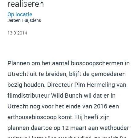
realiseren
Op locatie
Jeroen Huijsdens
13-3-2014
Plannen om het aantal bioscoopschermen in
Utrecht uit te breiden, blijft de gemoederen
bezig houden. Directeur Pim Hermeling van
filmdistributeur Wild Bunch wil dat er in
Utrecht nog voor het einde van 2016 een
arthousebioscoop komt. Hij heeft zijn
plannen daartoe op 12 maart aan wethouder