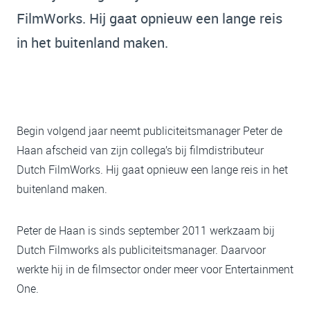
FilmWorks. Hij gaat opnieuw een lange reis
in het buitenland maken.
Begin volgend jaar neemt publiciteitsmanager Peter de
Haan afscheid van zijn collega’s bij filmdistributeur
Dutch FilmWorks. Hij gaat opnieuw een lange reis in het
buitenland maken.
Peter de Haan is sinds september 2011 werkzaam bij
Dutch Filmworks als publiciteitsmanager. Daarvoor
werkte hij in de filmsector onder meer voor Entertainment
One.