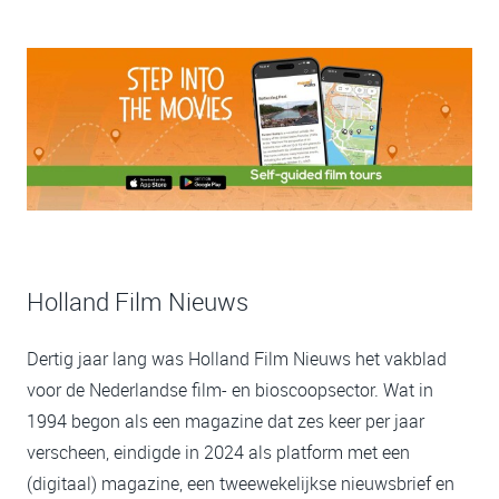
Holland Film Nieuws
Dertig jaar lang was Holland Film Nieuws het vakblad
voor de Nederlandse film- en bioscoopsector. Wat in
1994 begon als een magazine dat zes keer per jaar
verscheen, eindigde in 2024 als platform met een
(digitaal) magazine, een tweewekelijkse nieuwsbrief en