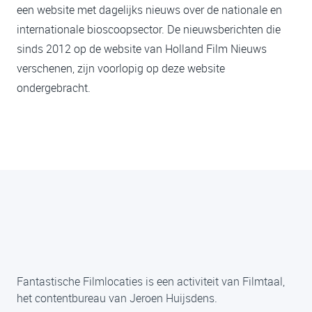
een website met dagelijks nieuws over de nationale en
internationale bioscoopsector. De nieuwsberichten die
sinds 2012 op de website van Holland Film Nieuws
verschenen, zijn voorlopig op deze website
ondergebracht.
Fantastische Filmlocaties is een activiteit van Filmtaal,
het contentbureau van Jeroen Huijsdens.