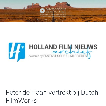
Peter de Haan vertrekt bij Dutch
FilmWorks