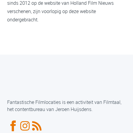
sinds 2012 op de website van Holland Film Nieuws
verschenen, zijn voorlopig op deze website
ondergebracht.
Fantastische Filmlocaties is een activiteit van Filmtaal,
het contentbureau van Jeroen Huijsdens.