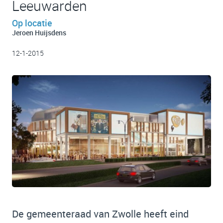
Leeuwarden
Op locatie
Jeroen Huijsdens
12-1-2015
De gemeenteraad van Zwolle heeft eind