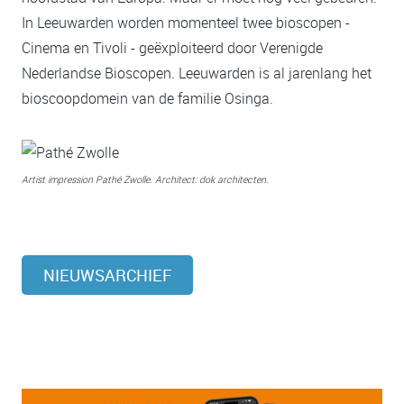
In Leeuwarden worden momenteel twee bioscopen -
Cinema en Tivoli - geëxploiteerd door Verenigde
Nederlandse Bioscopen. Leeuwarden is al jarenlang het
bioscoopdomein van de familie Osinga.
A
rtist impression Pathé Zwolle. Architect: dok architecten.
NIEUWSARCHIEF