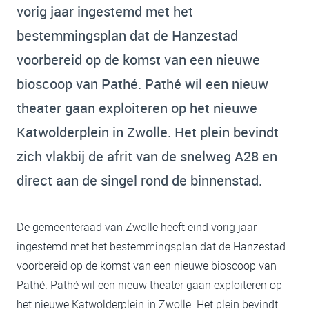
vorig jaar ingestemd met het
bestemmingsplan dat de Hanzestad
voorbereid op de komst van een nieuwe
bioscoop van Pathé. Pathé wil een nieuw
theater gaan exploiteren op het nieuwe
Katwolderplein in Zwolle. Het plein bevindt
zich vlakbij de afrit van de snelweg A28 en
direct aan de singel rond de binnenstad.
De gemeenteraad van Zwolle heeft eind vorig jaar
ingestemd met het bestemmingsplan dat de Hanzestad
voorbereid op de komst van een nieuwe bioscoop van
Pathé. Pathé wil een nieuw theater gaan exploiteren op
het nieuwe Katwolderplein in Zwolle. Het plein bevindt