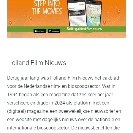
Holland Film Nieuws
Dertig jaar lang was Holland Film Nieuws het vakblad
voor de Nederlandse film- en bioscoopsector. Wat in
1994 begon als een magazine dat zes keer per jaar
verscheen, eindigde in 2024 als platform met een
(digitaal) magazine, een tweewekelijkse nieuwsbrief en
een website met dagelijks nieuws over de nationale en
internationale bioscoopsector. De nieuwsberichten die