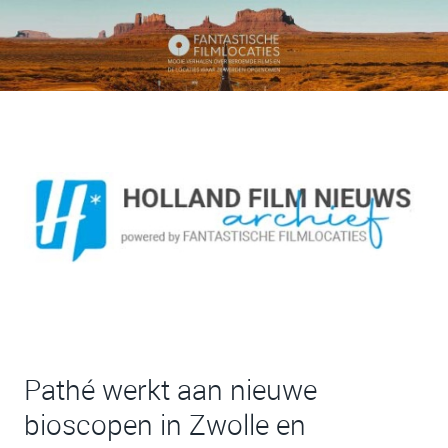
Pathé werkt aan nieuwe
bioscopen in Zwolle en