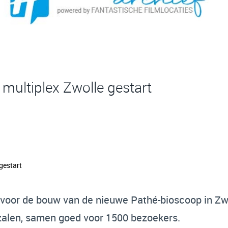
multiplex Zwolle gestart
 voor de bouw van de nieuwe Pathé-bioscoop in Zwo
 zalen, samen goed voor 1500 bezoekers.