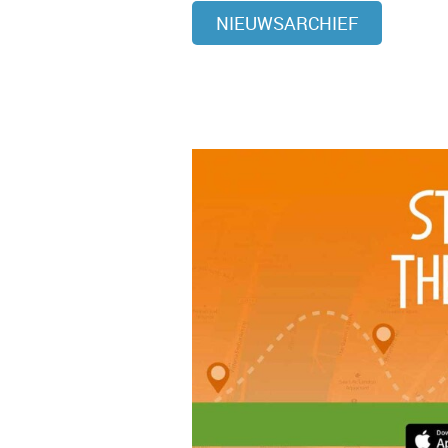
NIEUWSARCHIEF