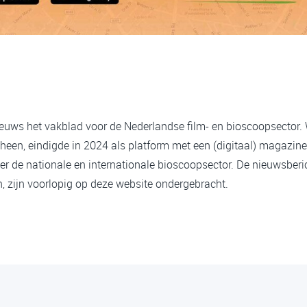
ieuws het vakblad voor de Nederlandse film- en bioscoopsector.
heen, eindigde in 2024 als platform met een (digitaal) magazine
er de nationale en internationale bioscoopsector. De nieuwsberi
 zijn voorlopig op deze website ondergebracht.