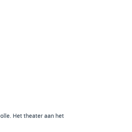
lle. Het theater aan het