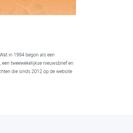
 Wat in 1994 begon als een
, een tweewekelijkse nieuwsbrief en
chten die sinds 2012 op de website