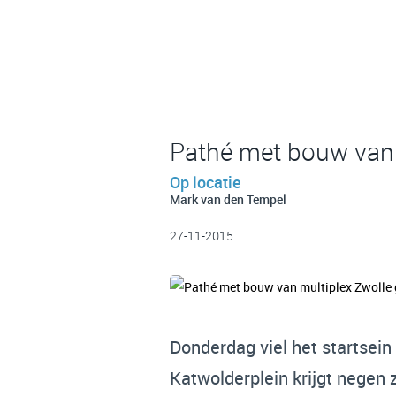
Pathé met bouw van 
Op locatie
Mark van den Tempel
27-11-2015
Donderdag viel het startsein
Katwolderplein krijgt negen