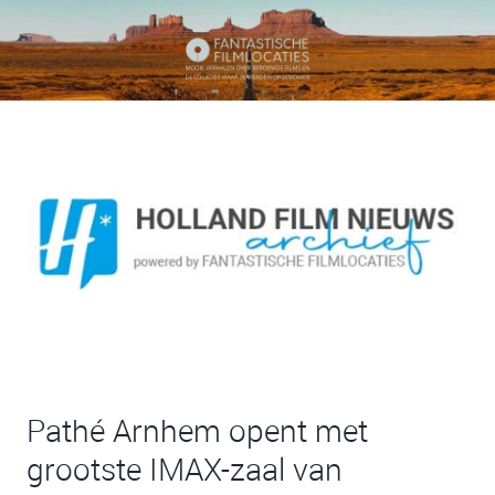
Pathé Arnhem opent met
grootste IMAX-zaal van