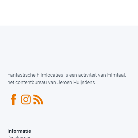
Fantastische Filmlocaties is een activiteit van Filmtaal,
het contentbureau van Jeroen Huijsdens.
Informatie
Disclaimer