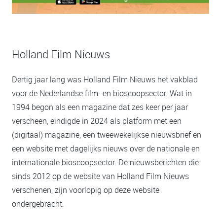
Holland Film Nieuws
Dertig jaar lang was Holland Film Nieuws het vakblad
voor de Nederlandse film- en bioscoopsector. Wat in
1994 begon als een magazine dat zes keer per jaar
verscheen, eindigde in 2024 als platform met een
(digitaal) magazine, een tweewekelijkse nieuwsbrief en
een website met dagelijks nieuws over de nationale en
internationale bioscoopsector. De nieuwsberichten die
sinds 2012 op de website van Holland Film Nieuws
verschenen, zijn voorlopig op deze website
ondergebracht.