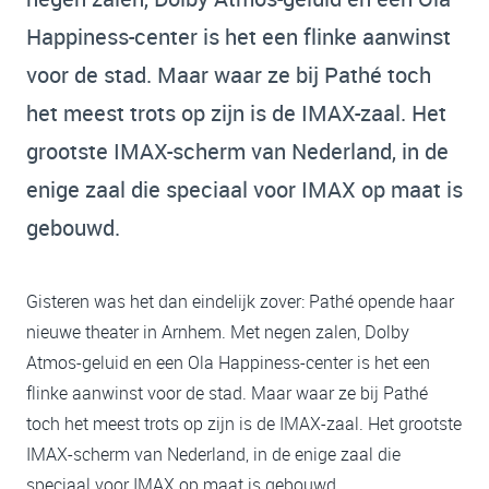
Happiness-center is het een flinke aanwinst
voor de stad. Maar waar ze bij Pathé toch
het meest trots op zijn is de IMAX-zaal. Het
grootste IMAX-scherm van Nederland, in de
enige zaal die speciaal voor IMAX op maat is
gebouwd.
Gisteren was het dan eindelijk zover: Pathé opende haar
nieuwe theater in Arnhem. Met negen zalen, Dolby
Atmos-geluid en een Ola Happiness-center is het een
flinke aanwinst voor de stad. Maar waar ze bij Pathé
toch het meest trots op zijn is de IMAX-zaal. Het grootste
IMAX-scherm van Nederland, in de enige zaal die
speciaal voor IMAX op maat is gebouwd.