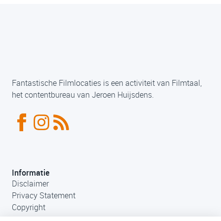
Fantastische Filmlocaties is een activiteit van Filmtaal,
het contentbureau van Jeroen Huijsdens.
Informatie
Disclaimer
Privacy Statement
Copyright