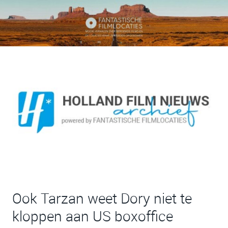
Ook Tarzan weet Dory niet te
kloppen aan US boxoffice