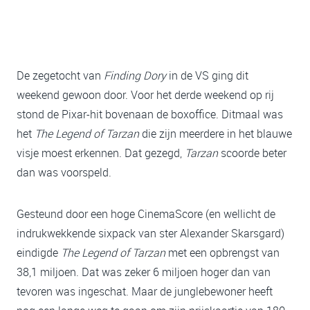
De zegetocht van
Finding Dory
in de VS ging dit
weekend gewoon door. Voor het derde weekend op rij
stond de Pixar-hit bovenaan de boxoffice. Ditmaal was
het
The Legend of Tarzan
die zijn meerdere in het blauwe
visje moest erkennen. Dat gezegd,
Tarzan
scoorde beter
dan was voorspeld.
Gesteund door een hoge CinemaScore (en wellicht de
indrukwekkende sixpack van ster Alexander Skarsgard)
eindigde
The Legend of Tarzan
met een opbrengst van
38,1 miljoen. Dat was zeker 6 miljoen hoger dan van
tevoren was ingeschat. Maar de junglebewoner heeft