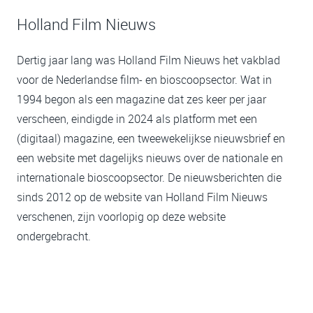
Holland Film Nieuws
Dertig jaar lang was Holland Film Nieuws het vakblad
voor de Nederlandse film- en bioscoopsector. Wat in
1994 begon als een magazine dat zes keer per jaar
verscheen, eindigde in 2024 als platform met een
(digitaal) magazine, een tweewekelijkse nieuwsbrief en
een website met dagelijks nieuws over de nationale en
internationale bioscoopsector. De nieuwsberichten die
sinds 2012 op de website van Holland Film Nieuws
verschenen, zijn voorlopig op deze website
ondergebracht.