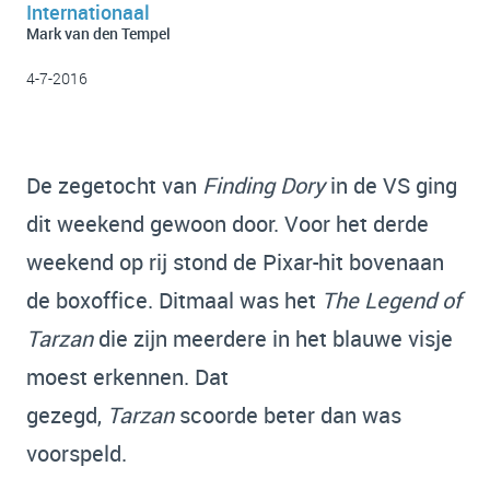
Internationaal
Mark van den Tempel
4-7-2016
De zegetocht van
Finding Dory
in de VS ging
dit weekend gewoon door. Voor het derde
weekend op rij stond de Pixar-hit bovenaan
de boxoffice. Ditmaal was het
The Legend of
Tarzan
die zijn meerdere in het blauwe visje
moest erkennen. Dat
gezegd,
Tarzan
scoorde beter dan was
voorspeld.