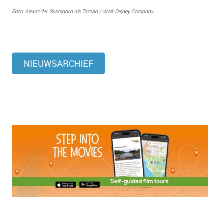
Foto: Alexander Skarsgard als Tarzan / Walt Disney Company
NIEUWSARCHIEF