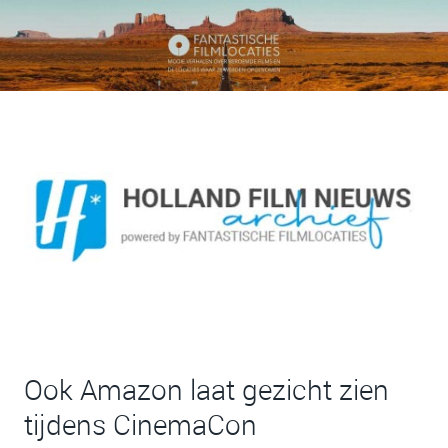
Ook Amazon laat gezicht zien
tijdens CinemaCon