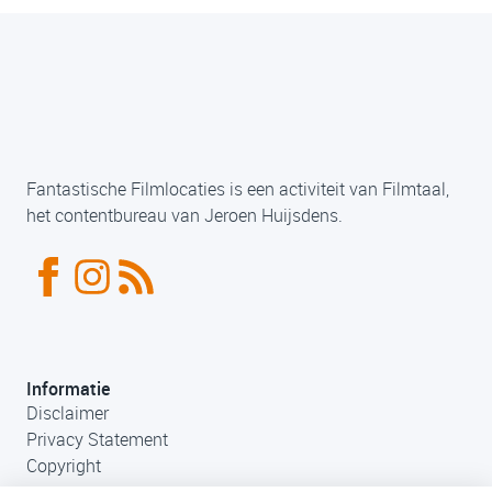
Fantastische Filmlocaties is een activiteit van Filmtaal,
het contentbureau van Jeroen Huijsdens.
Informatie
Disclaimer
Privacy Statement
Copyright