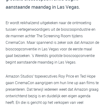
aanstaande maandag in Las Vegas.
Er wordt reikhalzend uitgekeken naar de ontmoeting
tussen vertegenwoordigers uit de bioscoopindustrie en
de mannen achter The Screening Room tijdens
CinemaCon. Maar spannend is zeker ook dat Amazon de
bioscoopconventie in Las Vegas voor de eerste maal
gaat bezoeken. 's Werelds grootste bioscoopconventie
begint aanstaande maandag in Las Vegas.
Amazon Studios’ topexecutives Roy Price en Ted Hope
gaan CinemaCon aangrijpen om hun line up aan films te
presenteren. Dat terwijl iedereen weet dat Amazon graag
ontwrichtend bezig is en duidelijk een eigen agenda
heeft. En die is gericht op het verkopen van veel