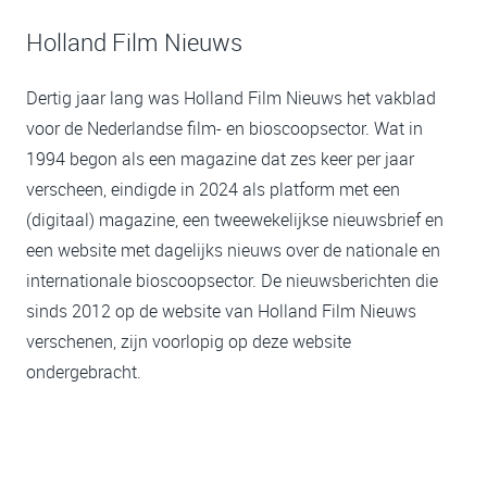
Holland Film Nieuws
Dertig jaar lang was Holland Film Nieuws het vakblad
voor de Nederlandse film- en bioscoopsector. Wat in
1994 begon als een magazine dat zes keer per jaar
verscheen, eindigde in 2024 als platform met een
(digitaal) magazine, een tweewekelijkse nieuwsbrief en
een website met dagelijks nieuws over de nationale en
internationale bioscoopsector. De nieuwsberichten die
sinds 2012 op de website van Holland Film Nieuws
verschenen, zijn voorlopig op deze website
ondergebracht.