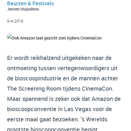
Beurzen & Festivals
Jeroen Huijsdens
9-4-2016
Er wordt reikhalzend uitgekeken naar de
ontmoeting tussen vertegenwoordigers uit
de bioscoopindustrie en de mannen achter
The Screening Room tijdens CinemaCon.
Maar spannend is zeker ook dat Amazon de
bioscoopconventie in Las Vegas voor de
eerste maal gaat bezoeken. 's Werelds
grootste bioscoopconventie begint