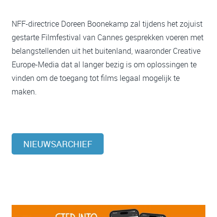
NFF-directrice Doreen Boonekamp zal tijdens het zojuist
gestarte Filmfestival van Cannes gesprekken voeren met
belangstellenden uit het buitenland, waaronder Creative
Europe-Media dat al langer bezig is om oplossingen te
vinden om de toegang tot films legaal mogelijk te
maken.
NIEUWSARCHIEF