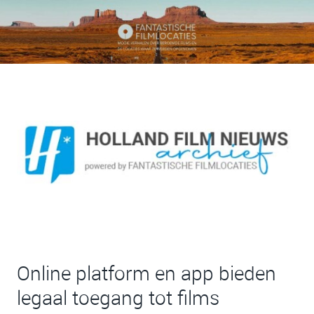
Online platform en app bieden
legaal toegang tot films