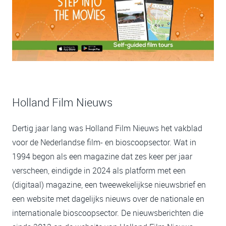
Holland Film Nieuws
Dertig jaar lang was Holland Film Nieuws het vakblad
voor de Nederlandse film- en bioscoopsector. Wat in
1994 begon als een magazine dat zes keer per jaar
verscheen, eindigde in 2024 als platform met een
(digitaal) magazine, een tweewekelijkse nieuwsbrief en
een website met dagelijks nieuws over de nationale en
internationale bioscoopsector. De nieuwsberichten die