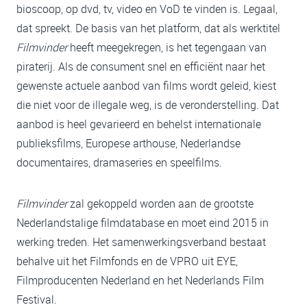
bioscoop, op dvd, tv, video en VoD te vinden is. Legaal,
dat spreekt. De basis van het platform, dat als werktitel
Filmvinder
heeft meegekregen, is het tegengaan van
piraterij. Als de consument snel en efficiënt naar het
gewenste actuele aanbod van films wordt geleid, kiest
die niet voor de illegale weg, is de veronderstelling. Dat
aanbod is heel gevarieerd en behelst internationale
publieksfilms, Europese arthouse, Nederlandse
documentaires, dramaseries en speelfilms.
Filmvinder
zal gekoppeld worden aan de grootste
Nederlandstalige filmdatabase en moet eind 2015 in
werking treden. Het samenwerkingsverband bestaat
behalve uit het Filmfonds en de VPRO uit EYE,
Filmproducenten Nederland en het Nederlands Film
Festival.