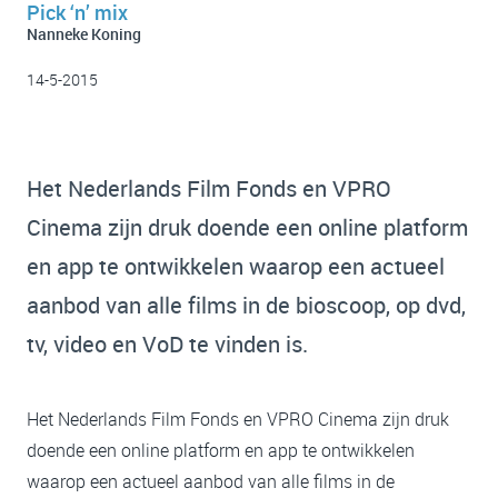
Pick ‘n’ mix
Nanneke Koning
14-5-2015
Het Nederlands Film Fonds en VPRO
Cinema zijn druk doende een online platform
en app te ontwikkelen waarop een actueel
aanbod van alle films in de bioscoop, op dvd,
tv, video en VoD te vinden is.
Het Nederlands Film Fonds en VPRO Cinema zijn druk
doende een online platform en app te ontwikkelen
waarop een actueel aanbod van alle films in de