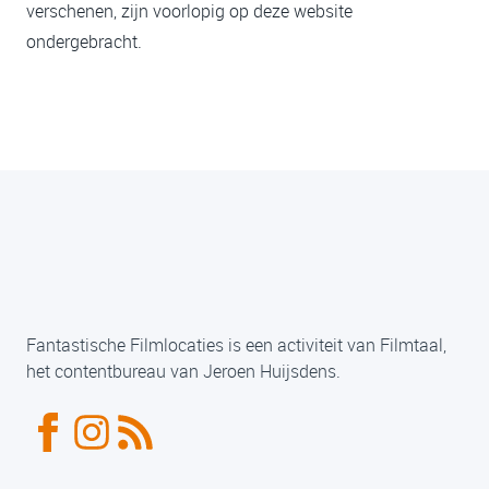
verschenen, zijn voorlopig op deze website
ondergebracht.
Fantastische Filmlocaties is een activiteit van Filmtaal,
het contentbureau van Jeroen Huijsdens.