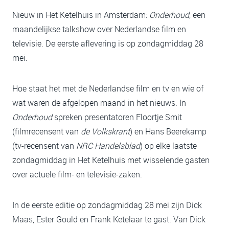
Nieuw in Het Ketelhuis in Amsterdam:
Onderhoud
, een
maandelijkse talkshow over Nederlandse film en
televisie. De eerste aflevering is op zondagmiddag 28
mei.
Hoe staat het met de Nederlandse film en tv en wie of
wat waren de afgelopen maand in het nieuws. In
Onderhoud
spreken presentatoren Floortje Smit
(filmrecensent van
de Volkskrant
) en Hans Beerekamp
(tv-recensent van
NRC Handelsblad
) op elke laatste
zondagmiddag in Het Ketelhuis met wisselende gasten
over actuele film- en televisie-zaken.
In de eerste editie op zondagmiddag 28 mei zijn Dick
Maas, Ester Gould en Frank Ketelaar te gast. Van Dick