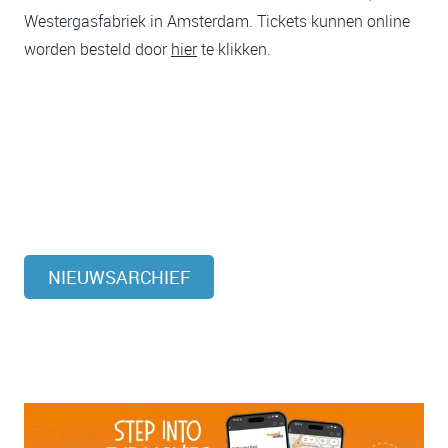
Westergasfabriek in Amsterdam. Tickets kunnen online
worden besteld door
hier
te klikken.
NIEUWSARCHIEF