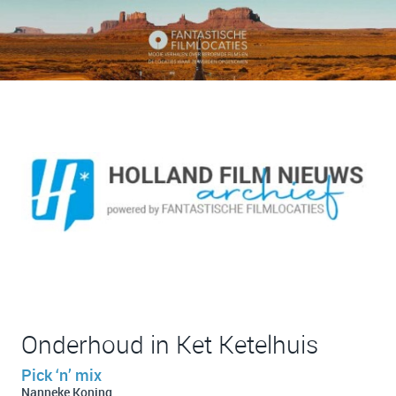
Onderhoud in Ket Ketelhuis
Pick ‘n’ mix
Nanneke Koning