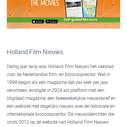
Holland Film Nieuws
Dertig jaar lang was Holland Film Nieuws het vakblad
voor de Nederlandse film- en bioscoopsector. Wat in
1994 begon als een magazine dat zes keer per jaar
verscheen, eindigde in 2024 als platform met een
(digitaal) magazine, een tweewekelijkse nieuwsbrief en
een website met dagelijks nieuws over de nationale en
internationale bioscoopsector. De nieuwsberichten die
sinds 2012 op de website van Holland Film Nieuws