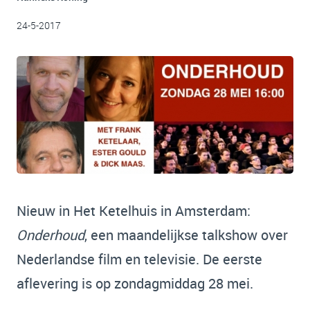
24-5-2017
Nieuw in Het Ketelhuis in Amsterdam:
Onderhoud
, een maandelijkse talkshow over
Nederlandse film en televisie. De eerste
aflevering is op zondagmiddag 28 mei.