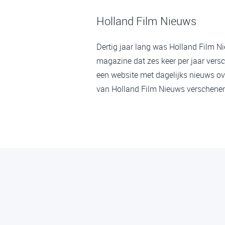
Holland Film Nieuws
Dertig jaar lang was Holland Film N
magazine dat zes keer per jaar versc
een website met dagelijks nieuws ov
van Holland Film Nieuws verschenen,