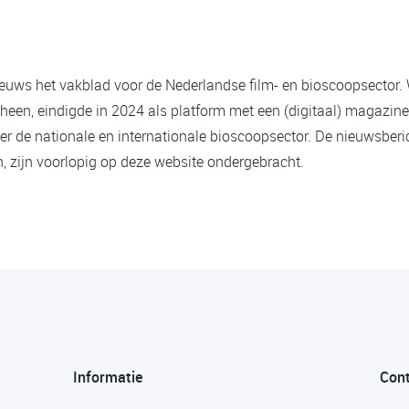
ieuws het vakblad voor de Nederlandse film- en bioscoopsector.
heen, eindigde in 2024 als platform met een (digitaal) magazine
er de nationale en internationale bioscoopsector. De nieuwsberi
 zijn voorlopig op deze website ondergebracht.
Informatie
Con