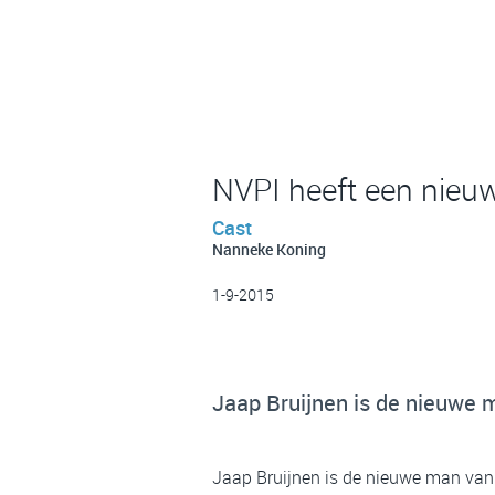
NVPI heeft een nieuw
Cast
Nanneke Koning
1-9-2015
Jaap Bruijnen is de nieuwe 
Jaap Bruijnen is de nieuwe man van 