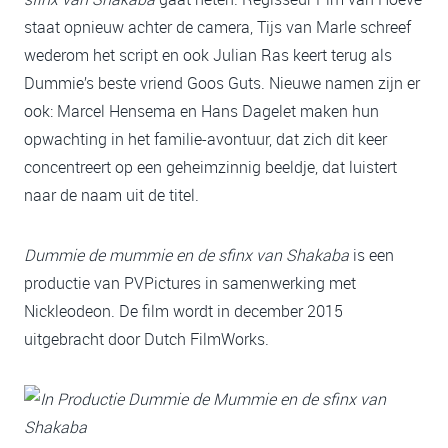
staat opnieuw achter de camera, Tijs van Marle schreef
wederom het script en ook Julian Ras keert terug als
Dummie’s beste vriend Goos Guts. Nieuwe namen zijn er
ook: Marcel Hensema en Hans Dagelet maken hun
opwachting in het familie-avontuur, dat zich dit keer
concentreert op een geheimzinnig beeldje, dat luistert
naar de naam uit de titel.
Dummie de mummie en de sfinx van Shakaba
is een
productie van PVPictures in samenwerking met
Nickleodeon. De film wordt in december 2015
uitgebracht door Dutch FilmWorks.