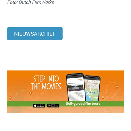
Foto: Dutch FilmWorks
NIEUWSARCHIEF