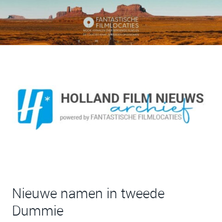
Nieuwe namen in tweede
Dummie