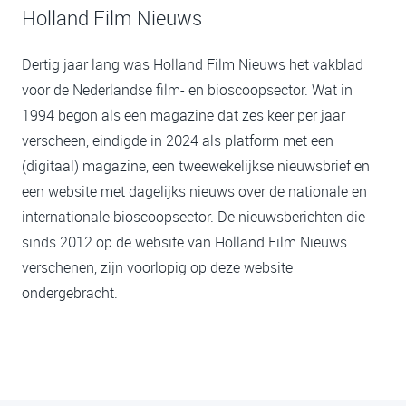
Holland Film Nieuws
Dertig jaar lang was Holland Film Nieuws het vakblad
voor de Nederlandse film- en bioscoopsector. Wat in
1994 begon als een magazine dat zes keer per jaar
verscheen, eindigde in 2024 als platform met een
(digitaal) magazine, een tweewekelijkse nieuwsbrief en
een website met dagelijks nieuws over de nationale en
internationale bioscoopsector. De nieuwsberichten die
sinds 2012 op de website van Holland Film Nieuws
verschenen, zijn voorlopig op deze website
ondergebracht.