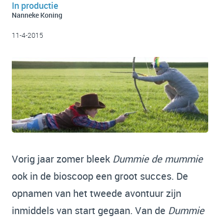
In productie
Nanneke Koning
11-4-2015
Vorig jaar zomer bleek
Dummie de mummie
ook in de bioscoop een groot succes. De
opnamen van het tweede avontuur zijn
inmiddels van start gegaan. Van de
Dummie