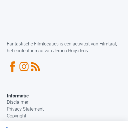
Fantastische Filmlocaties is een activiteit van Filmtaal,
het contentbureau van Jeroen Huijsdens.
Informatie
Disclaimer
Privacy Statement
Copyright