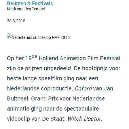
Beurzen & Festivals
Mark van den Tempel
20-3-2016
de
Op het 19
Holland Animation Film Festival
zijn de prijzen uitgedeeld. De hoofdprijs voor
beste lange speelfilm ging naar een
Nederlandse coproductie,
Cafard
van Jan
Bultheel. Grand Prix voor Nederlandse
animatie ging naar de spectaculaire
videoclip van De Staat:
Witch Doctor
.