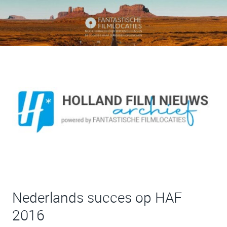
Nederlands succes op HAF
2016