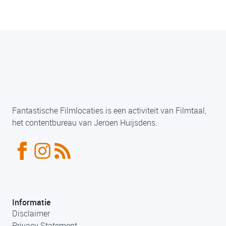
Fantastische Filmlocaties is een activiteit van Filmtaal,
het contentbureau van Jeroen Huijsdens.
Informatie
Disclaimer
Privacy Statement