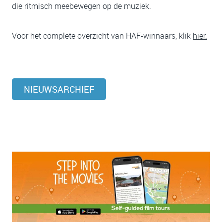
die ritmisch meebewegen op de muziek.
Voor het complete overzicht van HAF-winnaars, klik
hier.
NIEUWSARCHIEF