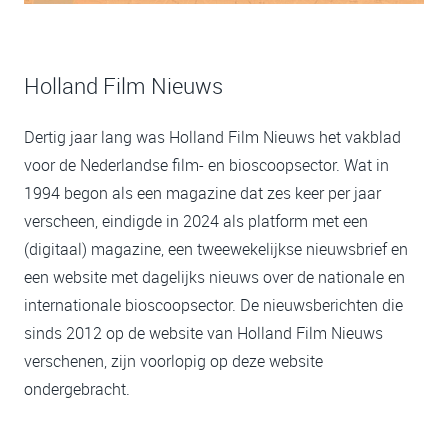
Holland Film Nieuws
Dertig jaar lang was Holland Film Nieuws het vakblad
voor de Nederlandse film- en bioscoopsector. Wat in
1994 begon als een magazine dat zes keer per jaar
verscheen, eindigde in 2024 als platform met een
(digitaal) magazine, een tweewekelijkse nieuwsbrief en
een website met dagelijks nieuws over de nationale en
internationale bioscoopsector. De nieuwsberichten die
sinds 2012 op de website van Holland Film Nieuws
verschenen, zijn voorlopig op deze website
ondergebracht.