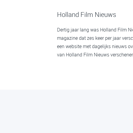
Holland Film Nieuws
Dertig jaar lang was Holland Film N
magazine dat zes keer per jaar versc
een website met dagelijks nieuws ov
van Holland Film Nieuws verschenen,