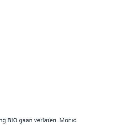
ing BIO gaan verlaten. Monic