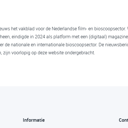
ieuws het vakblad voor de Nederlandse film- en bioscoopsector.
heen, eindigde in 2024 als platform met een (digitaal) magazine
er de nationale en internationale bioscoopsector. De nieuwsberi
 zijn voorlopig op deze website ondergebracht.
Informatie
Con