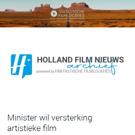
Minister wil versterking
artistieke film