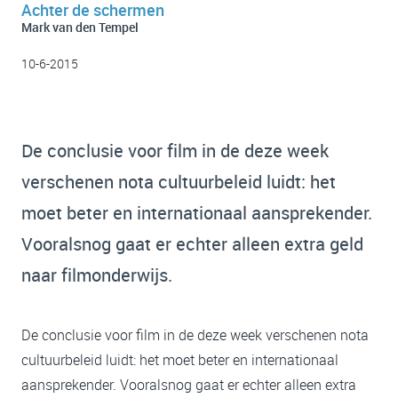
Achter de schermen
Mark van den Tempel
10-6-2015
De conclusie voor film in de deze week
verschenen nota cultuurbeleid luidt: het
moet beter en internationaal aansprekender.
Vooralsnog gaat er echter alleen extra geld
naar filmonderwijs.
De conclusie voor film in de deze week verschenen nota
cultuurbeleid luidt: het moet beter en internationaal
aansprekender. Vooralsnog gaat er echter alleen extra