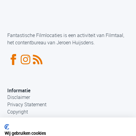
Fantastische Filmlocaties is een activiteit van Filmtaal,
het contentbureau van Jeroen Huijsdens.
Informatie
Disclaimer
Privacy Statement
Copyright
Wij gebruiken cookies