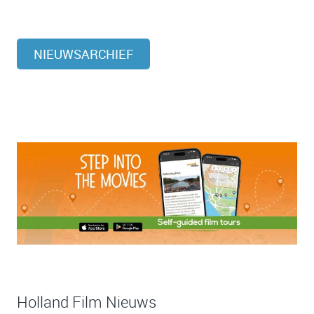
NIEUWSARCHIEF
Holland Film Nieuws