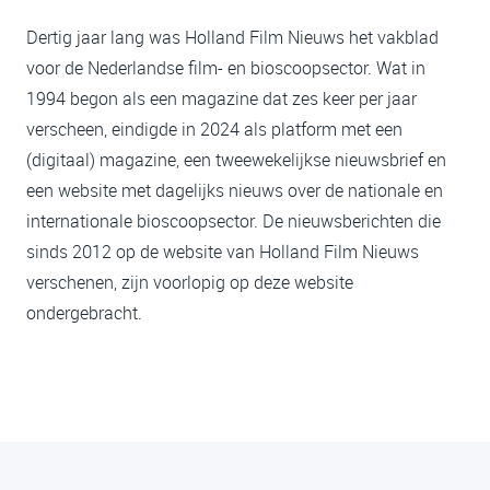
Dertig jaar lang was Holland Film Nieuws het vakblad
voor de Nederlandse film- en bioscoopsector. Wat in
1994 begon als een magazine dat zes keer per jaar
verscheen, eindigde in 2024 als platform met een
(digitaal) magazine, een tweewekelijkse nieuwsbrief en
een website met dagelijks nieuws over de nationale en
internationale bioscoopsector. De nieuwsberichten die
sinds 2012 op de website van Holland Film Nieuws
verschenen, zijn voorlopig op deze website
ondergebracht.