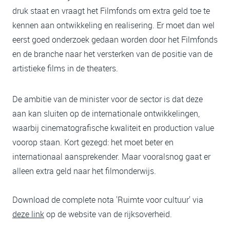
druk staat en vraagt het Filmfonds om extra geld toe te
kennen aan ontwikkeling en realisering. Er moet dan wel
eerst goed onderzoek gedaan worden door het Filmfonds
en de branche naar het versterken van de positie van de
artistieke films in de theaters.
De ambitie van de minister voor de sector is dat deze
aan kan sluiten op de internationale ontwikkelingen,
waarbij cinematografische kwaliteit en production value
voorop staan. Kort gezegd: het moet beter en
internationaal aansprekender. Maar vooralsnog gaat er
alleen extra geld naar het filmonderwijs.
Download de complete nota 'Ruimte voor cultuur' via
deze link
op de website van de rijksoverheid.