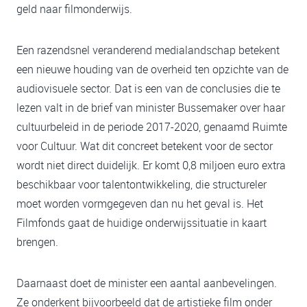
geld naar filmonderwijs.
Een razendsnel veranderend medialandschap betekent
een nieuwe houding van de overheid ten opzichte van de
audiovisuele sector. Dat is een van de conclusies die te
lezen valt in de brief van minister Bussemaker over haar
cultuurbeleid in de periode 2017-2020, genaamd Ruimte
voor Cultuur. Wat dit concreet betekent voor de sector
wordt niet direct duidelijk. Er komt 0,8 miljoen euro extra
beschikbaar voor talentontwikkeling, die structureler
moet worden vormgegeven dan nu het geval is. Het
Filmfonds gaat de huidige onderwijssituatie in kaart
brengen.
Daarnaast doet de minister een aantal aanbevelingen.
Ze onderkent bijvoorbeeld dat de artistieke film onder