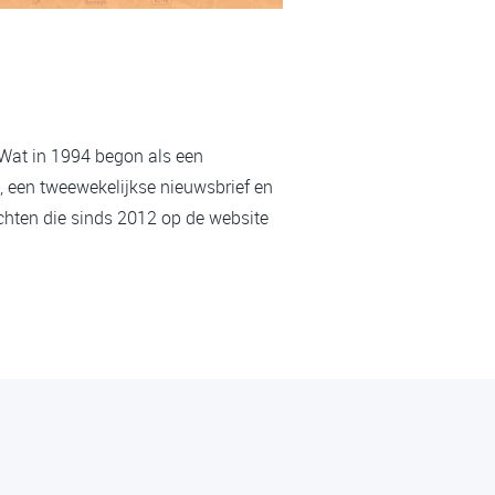
 Wat in 1994 begon als een
, een tweewekelijkse nieuwsbrief en
chten die sinds 2012 op de website