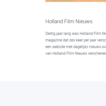
Holland Film Nieuws
Dertig jaar lang was Holland Film N
magazine dat zes keer per jaar versc
een website met dagelijks nieuws ov
van Holland Film Nieuws verschenen,