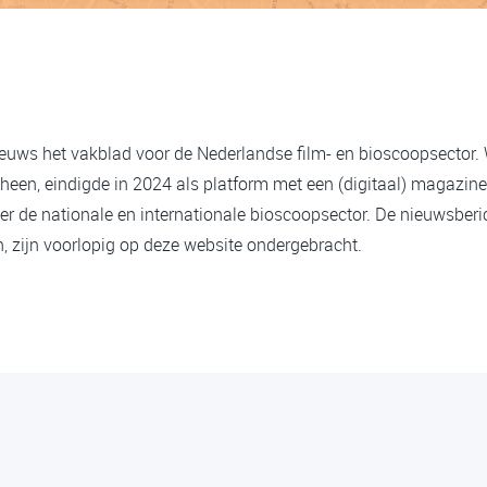
ieuws het vakblad voor de Nederlandse film- en bioscoopsector.
heen, eindigde in 2024 als platform met een (digitaal) magazine
er de nationale en internationale bioscoopsector. De nieuwsberi
 zijn voorlopig op deze website ondergebracht.