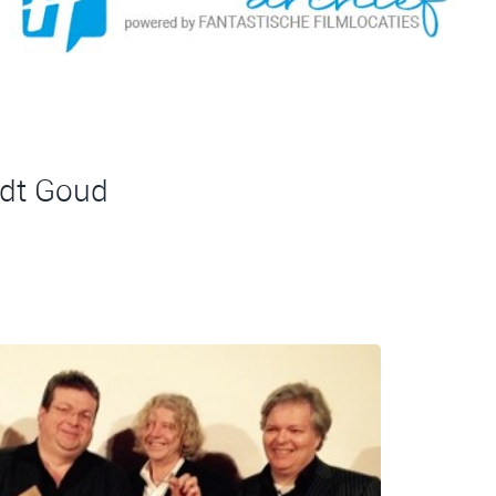
ndt Goud