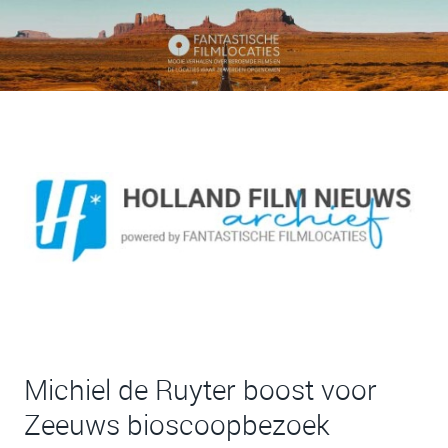
Michiel de Ruyter boost voor
Zeeuws bioscoopbezoek