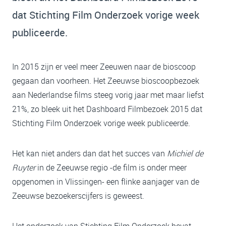
dat Stichting Film Onderzoek vorige week
publiceerde.
In 2015 zijn er veel meer Zeeuwen naar de bioscoop
gegaan dan voorheen. Het Zeeuwse bioscoopbezoek
aan Nederlandse films steeg vorig jaar met maar liefst
21%, zo bleek uit het Dashboard Filmbezoek 2015 dat
Stichting Film Onderzoek vorige week publiceerde.
Het kan niet anders dan dat het succes van
Michiel de
Ruyter
in de Zeeuwse regio -de film is onder meer
opgenomen in Vlissingen- een flinke aanjager van de
Zeeuwse bezoekerscijfers is geweest.