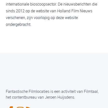
internationale bioscoopsector. De nieuwsberichten die
sinds 2012 op de website van Holland Film Nieuws
verschenen, zijn voorlopig op deze website
ondergebracht.
Fantastische Filmlocaties is een activiteit van Filmtaal,
het contentbureau van Jeroen Huijsdens.