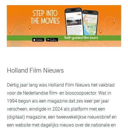
Holland Film Nieuws
Dertig jaar lang was Holland Film Nieuws het vakblad
voor de Nederlandse film- en bioscoopsector. Wat in
1994 begon als een magazine dat zes keer per jaar
verscheen, eindigde in 2024 als platform met een
(digitaal) magazine, een tweewekelijkse nieuwsbrief en
een website met dagelijks nieuws over de nationale en