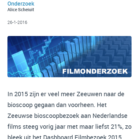
Onderzoek
Alice Scheiuit
26-1-2016
In 2015
zijn er veel meer Zeeuwen naar de
bioscoop gegaan dan voorheen. Het
Zeeuwse bioscoopbezoek aan Nederlandse
films steeg vorig jaar met maar liefst 21%, zo
bleek uit het Dashboard Filmbezoek 2015