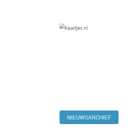
NIEUWSARCHIEF