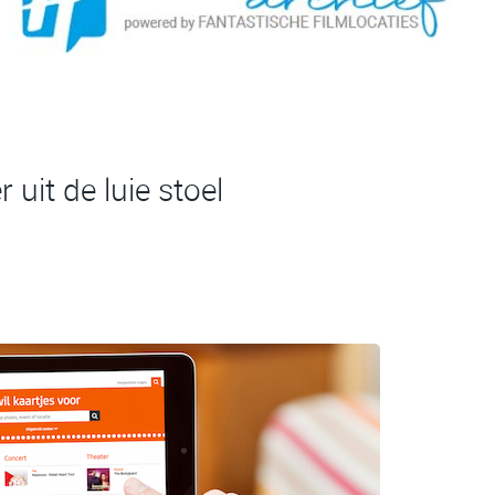
r uit de luie stoel