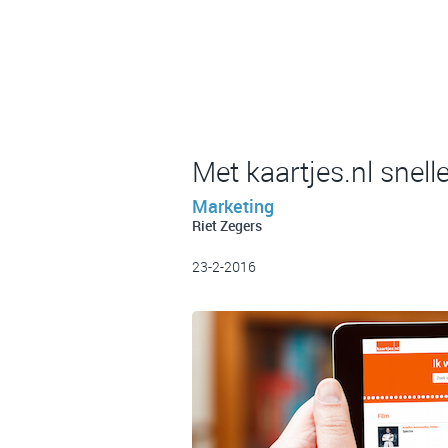
Met kaartjes.nl snelle
Marketing
Riet Zegers
23-2-2016