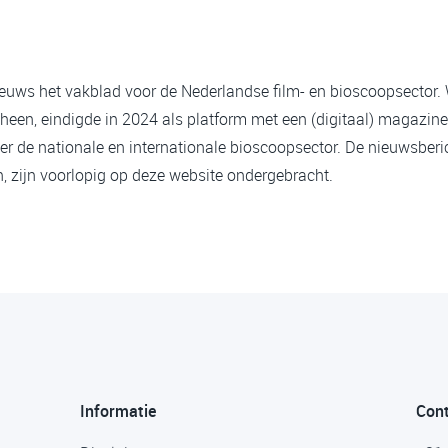
ieuws het vakblad voor de Nederlandse film- en bioscoopsector.
heen, eindigde in 2024 als platform met een (digitaal) magazine
er de nationale en internationale bioscoopsector. De nieuwsberi
 zijn voorlopig op deze website ondergebracht.
Informatie
Con