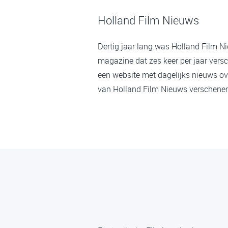
Holland Film Nieuws
Dertig jaar lang was Holland Film N
magazine dat zes keer per jaar versc
een website met dagelijks nieuws ov
van Holland Film Nieuws verschenen,