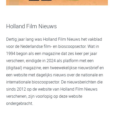
Holland Film Nieuws
Dertig jaar lang was Holland Film Nieuws het vakblad
voor de Nederlandse film- en bioscoopsector. Wat in
1994 begon als een magazine dat zes keer per jaar
verscheen, eindigde in 2024 als platform met een
(digitaal) magazine, een tweewekelijkse nieuwsbrief en
een website met dagelijks nieuws over de nationale en
internationale bioscoopsector. De nieuwsberichten die
sinds 2012 op de website van Holland Film Nieuws
verschenen, zijn voorlopig op deze website
ondergebracht.