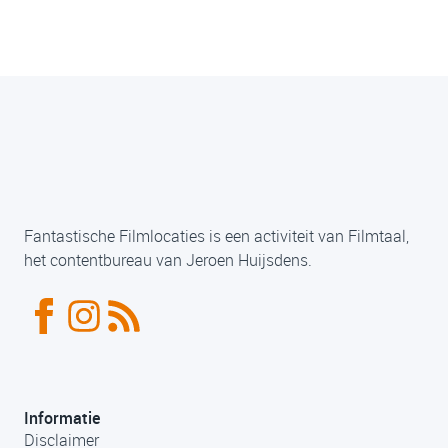
Fantastische Filmlocaties is een activiteit van Filmtaal,
het contentbureau van Jeroen Huijsdens.
Informatie
Disclaimer