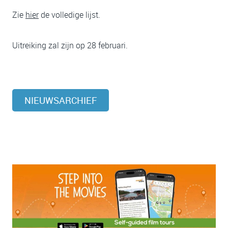
Zie
hier
de volledige lijst.
Uitreiking zal zijn op 28 februari.
NIEUWSARCHIEF