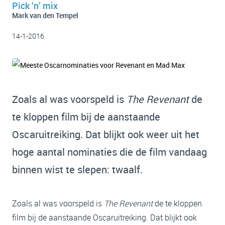
Pick ‘n’ mix
Mark van den Tempel
14-1-2016
Zoals al was voorspeld is
The Revenant
de
te kloppen film bij de aanstaande
Oscaruitreiking. Dat blijkt ook weer uit het
hoge aantal nominaties die de film vandaag
binnen wist te slepen: twaalf.
Zoals al was voorspeld is
The Revenant
de te kloppen
film bij de aanstaande Oscaruitreiking. Dat blijkt ook