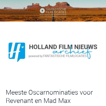
Meeste Oscarnominaties voor
Revenant en Mad Max