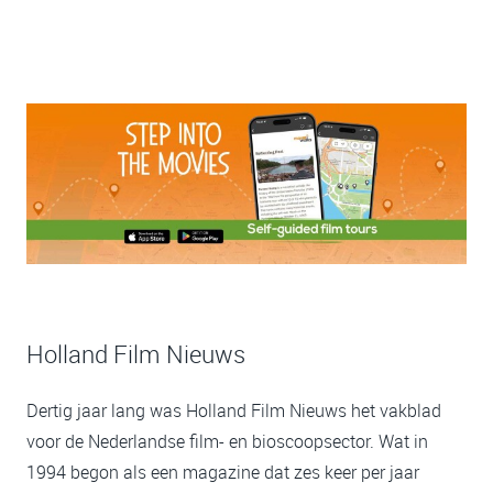
Holland Film Nieuws
Dertig jaar lang was Holland Film Nieuws het vakblad
voor de Nederlandse film- en bioscoopsector. Wat in
1994 begon als een magazine dat zes keer per jaar