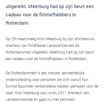
uitgereikt. Meerburg had op zijn beurt een
cadeau voor de filmliefhebbers in
Rotterdam.
Op 29 maart kreeg Krijn Meerburg bij zijn afscheid als
directeur van filmtheater LantarenVenster de
Rotterdammert uitgereikt. Meerburg had op zijn beurt
een cadeau voor de filmliefhebbers in Rotterdam.
De Rotterdammert is een nieuwe, gemeentelijke
onderscheiding voor personen die zich vanuit hun
functie bijzonder verdienstelijk hebben gemaakt voor de
stad. Krijn Meerburg was sinds 2011 directeur van
LantarenVenster en gaat nu met pensioen.