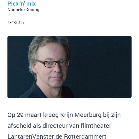
Pick ‘n’ mix
Nanneke Koning
1-4-2017
Op 29 maart kreeg Krijn Meerburg bij zijn
afscheid als directeur van filmtheater
LantarenVenster de Rotterdammert