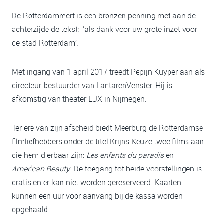
De Rotterdammert is een bronzen penning met aan de
achterzijde de tekst: ‘als dank voor uw grote inzet voor
de stad Rotterdam’.
Met ingang van 1 april 2017 treedt Pepijn Kuyper aan als
directeur-bestuurder van LantarenVenster. Hij is
afkomstig van theater LUX in Nijmegen.
Ter ere van zijn afscheid biedt Meerburg de Rotterdamse
filmliefhebbers onder de titel Krijns Keuze twee films aan
die hem dierbaar zijn:
Les enfants du paradis
en
American Beauty
. De toegang tot beide voorstellingen is
gratis en er kan niet worden gereserveerd. Kaarten
kunnen een uur voor aanvang bij de kassa worden
opgehaald.