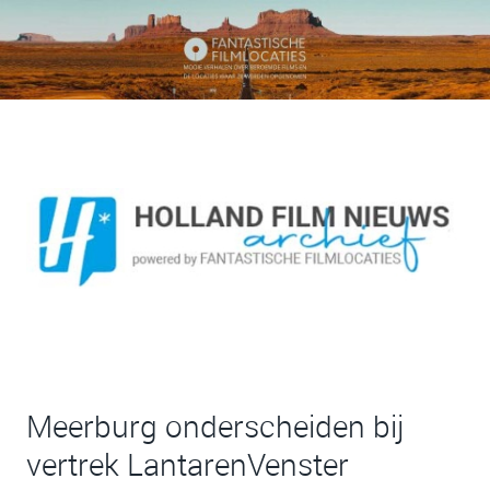
Meerburg onderscheiden bij
vertrek LantarenVenster