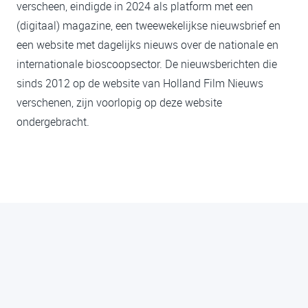
verscheen, eindigde in 2024 als platform met een
(digitaal) magazine, een tweewekelijkse nieuwsbrief en
een website met dagelijks nieuws over de nationale en
internationale bioscoopsector. De nieuwsberichten die
sinds 2012 op de website van Holland Film Nieuws
verschenen, zijn voorlopig op deze website
ondergebracht.