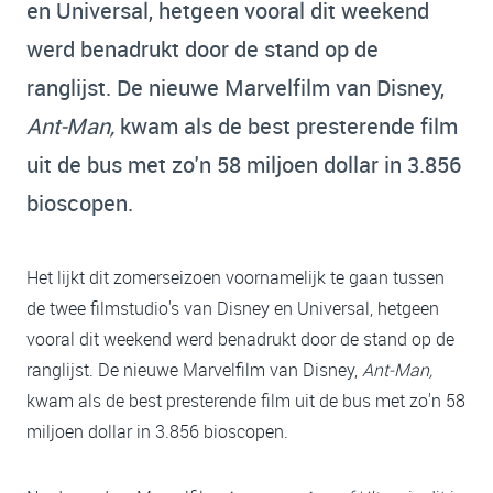
en Universal, hetgeen vooral dit weekend
werd benadrukt door de stand op de
ranglijst. De nieuwe Marvelfilm van Disney,
Ant-Man,
kwam als de best presterende film
uit de bus met zo'n 58 miljoen dollar in 3.856
bioscopen.
Het lijkt dit zomerseizoen voornamelijk te gaan tussen
de twee filmstudio's van Disney en Universal, hetgeen
vooral dit weekend werd benadrukt door de stand op de
ranglijst. De nieuwe Marvelfilm van Disney,
Ant-Man,
kwam als de best presterende film uit de bus met zo'n 58
miljoen dollar in 3.856 bioscopen.