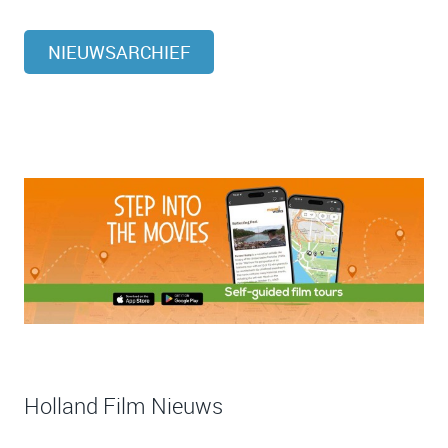
NIEUWSARCHIEF
Holland Film Nieuws