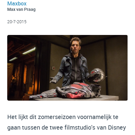
Maxbox
Max van Praag
20-7-2015
Het lijkt dit zomerseizoen voornamelijk te
gaan tussen de twee filmstudio's van Disney