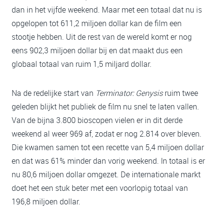
dan in het vijfde weekend. Maar met een totaal dat nu is
opgelopen tot 611,2 miljoen dollar kan de film een
stootje hebben. Uit de rest van de wereld komt er nog
eens 902,3 miljoen dollar bij en dat maakt dus een
globaal totaal van ruim 1,5 miljard dollar.
Na de redelijke start van
Terminator: Genysis
ruim twee
geleden blijkt het publiek de film nu snel te laten vallen.
Van de bijna 3.800 bioscopen vielen er in dit derde
weekend al weer 969 af, zodat er nog 2.814 over bleven.
Die kwamen samen tot een recette van 5,4 miljoen dollar
en dat was 61% minder dan vorig weekend. In totaal is er
nu 80,6 miljoen dollar omgezet. De internationale markt
doet het een stuk beter met een voorlopig totaal van
196,8 miljoen dollar.