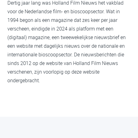
Dertig jaar lang was Holland Film Nieuws het vakblad
voor de Nederlandse film- en bioscoopsector. Wat in
1994 begon als een magazine dat zes keer per jaar
verscheen, eindigde in 2024 als platform met een
(digitaal) magazine, een tweewekelijkse nieuwsbrief en
een website met dagelijks nieuws over de nationale en
internationale bioscoopsector. De nieuwsberichten die
sinds 2012 op de website van Holland Film Nieuws
verschenen, zijn voorlopig op deze website
ondergebracht.