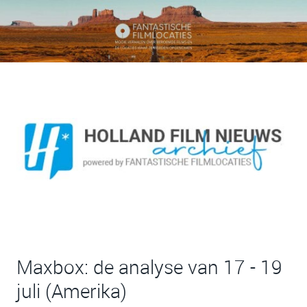
Maxbox: de analyse van 17 - 19
juli (Amerika)