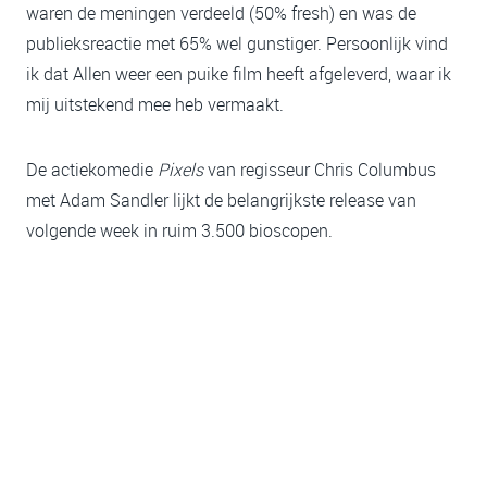
waren de meningen verdeeld (50% fresh) en was de
publieksreactie met 65% wel gunstiger. Persoonlijk vind
ik dat Allen weer een puike film heeft afgeleverd, waar ik
mij uitstekend mee heb vermaakt.
De actiekomedie
Pixels
van regisseur Chris Columbus
met Adam Sandler lijkt de belangrijkste release van
volgende week in ruim 3.500 bioscopen.