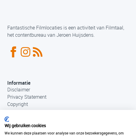
Fantastische Filmlocaties is een activiteit van Filmtaal,
het contentbureau van Jeroen Huijsdens.
Informatie
Disclaimer
Privacy Statement
Copyright
Wij gebruiken cookies
We kunnen deze plaatsen voor analyse van onze bezoekersgegevens, om