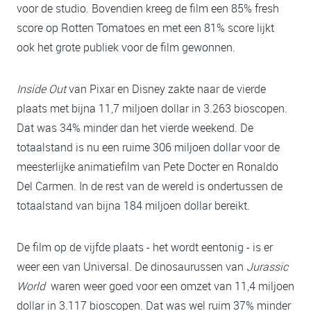
voor de studio. Bovendien kreeg de film een 85% fresh
score op Rotten Tomatoes en met een 81% score lijkt
ook het grote publiek voor de film gewonnen.
Inside Out
van Pixar en Disney zakte naar de vierde
plaats met bijna 11,7 miljoen dollar in 3.263 bioscopen.
Dat was 34% minder dan het vierde weekend. De
totaalstand is nu een ruime 306 miljoen dollar voor de
meesterlijke animatiefilm van Pete Docter en Ronaldo
Del Carmen. In de rest van de wereld is ondertussen de
totaalstand van bijna 184 miljoen dollar bereikt.
De film op de vijfde plaats - het wordt eentonig - is er
weer een van Universal. De dinosaurussen van
Jurassic
World
waren weer goed voor een omzet van 11,4 miljoen
dollar in 3.117 bioscopen. Dat was wel ruim 37% minder