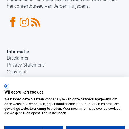
het contentbureau van Jeroen Huijsdens.
Informatie
Disclaimer
Privacy Statement
Copyright
Wij gebruiken cookies
We kunnen deze plaatsen voor analyse van onze bezoekersgegevens, om
onze website te verbeteren, gepersonaliseerde inhoud te tonen en om u een
geweldige website-ervaring te bieden. Voor meer informatie over de cookies
die we gebruiken opent u de instellingen.
Contact
+31 (0)33 456 49 85