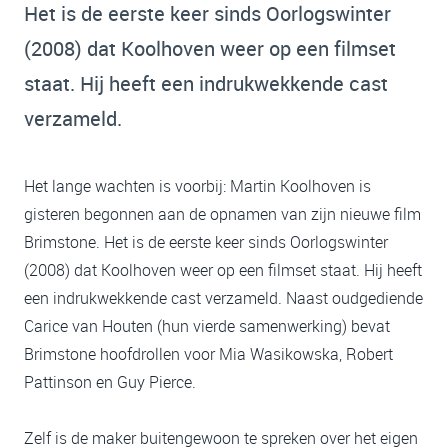
Het is de eerste keer sinds Oorlogswinter
(2008) dat Koolhoven weer op een filmset
staat. Hij heeft een indrukwekkende cast
verzameld.
Het lange wachten is voorbij: Martin Koolhoven is
gisteren begonnen aan de opnamen van zijn nieuwe film
Brimstone. Het is de eerste keer sinds Oorlogswinter
(2008) dat Koolhoven weer op een filmset staat. Hij heeft
een indrukwekkende cast verzameld. Naast oudgediende
Carice van Houten (hun vierde samenwerking) bevat
Brimstone hoofdrollen voor Mia Wasikowska, Robert
Pattinson en Guy Pierce.
Zelf is de maker buitengewoon te spreken over het eigen