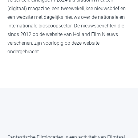
(digitaal) magazine, een tweewekelijkse nieuwsbrief en
een website met dagelijks nieuws over de nationale en
internationale bioscoopsector. De nieuwsberichten die
sinds 2012 op de website van Holland Film Nieuws
verschenen, zijn voorlopig op deze website
ondergebracht.
Fantastische Filmlocaties is een activiteit van Filmtaal,