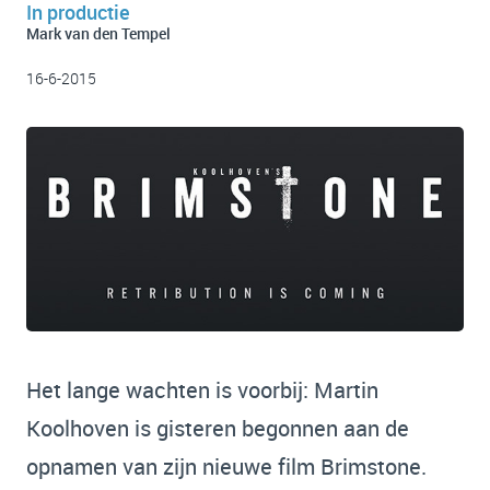
In productie
Mark van den Tempel
16-6-2015
Het lange wachten is voorbij: Martin
Koolhoven is gisteren begonnen aan de
opnamen van zijn nieuwe film Brimstone.