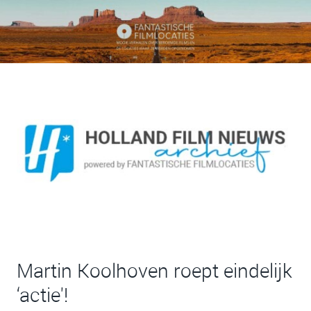
Martin Koolhoven roept eindelijk
‘actie'!