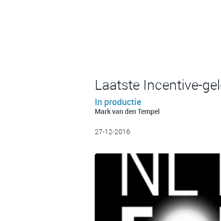
Laatste Incentive-ge
In productie
Mark van den Tempel
27-12-2016