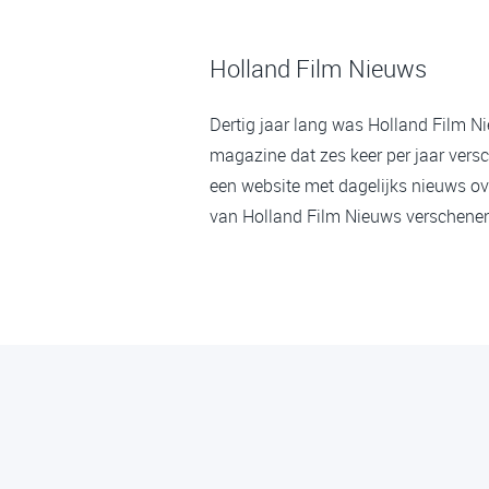
Holland Film Nieuws
Dertig jaar lang was Holland Film N
magazine dat zes keer per jaar versc
een website met dagelijks nieuws ov
van Holland Film Nieuws verschenen,