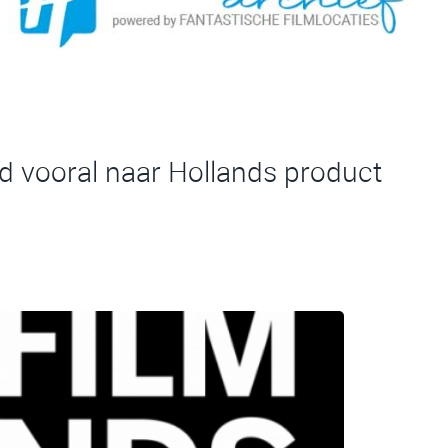
ld vooral naar Hollands product