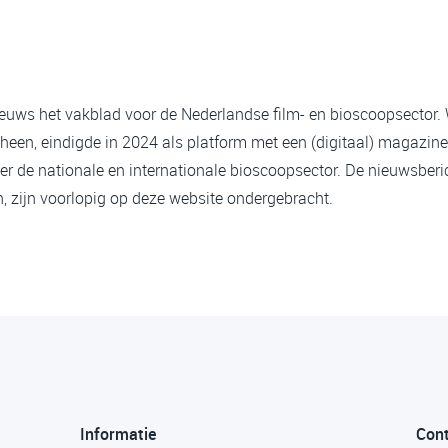
ieuws het vakblad voor de Nederlandse film- en bioscoopsector.
heen, eindigde in 2024 als platform met een (digitaal) magazine
er de nationale en internationale bioscoopsector. De nieuwsberi
 zijn voorlopig op deze website ondergebracht.
Informatie
Con