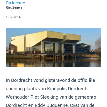
Op locatie
Riet Zegers
18-2-2016
In Dordrecht vond gisteravond de officiële
opening plaats van Kinepolis Dordrecht.
Wethouder Piet Sleeking van de gemeente
Dordrecht en Eddy Duquenne, CEO van de