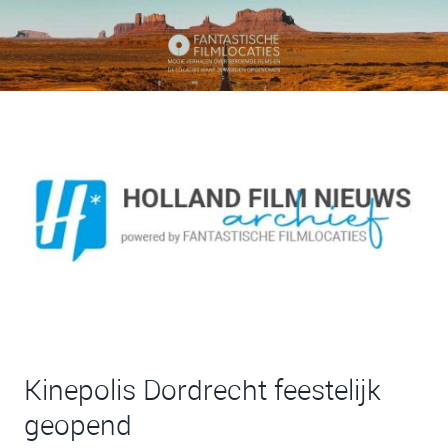
Kinepolis Dordrecht feestelijk
geopend