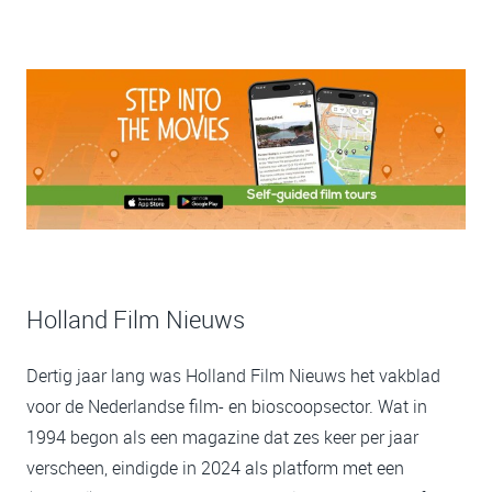
Holland Film Nieuws
Dertig jaar lang was Holland Film Nieuws het vakblad
voor de Nederlandse film- en bioscoopsector. Wat in
1994 begon als een magazine dat zes keer per jaar
verscheen, eindigde in 2024 als platform met een