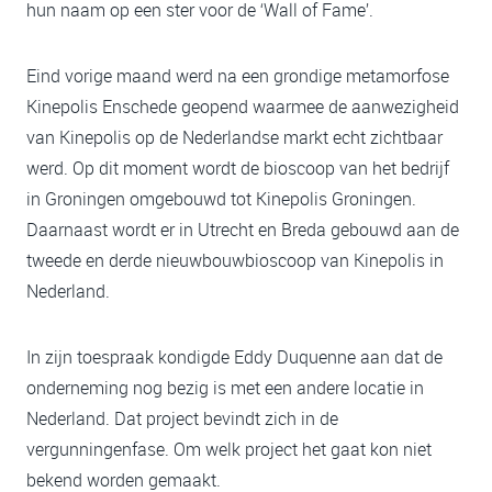
hun naam op een ster voor de ‘Wall of Fame’.
Eind vorige maand werd na een grondige metamorfose
Kinepolis Enschede geopend waarmee de aanwezigheid
van Kinepolis op de Nederlandse markt echt zichtbaar
werd. Op dit moment wordt de bioscoop van het bedrijf
in Groningen omgebouwd tot Kinepolis Groningen.
Daarnaast wordt er in Utrecht en Breda gebouwd aan de
tweede en derde nieuwbouwbioscoop van Kinepolis in
Nederland.
In zijn toespraak kondigde Eddy Duquenne aan dat de
onderneming nog bezig is met een andere locatie in
Nederland. Dat project bevindt zich in de
vergunningenfase. Om welk project het gaat kon niet
bekend worden gemaakt.