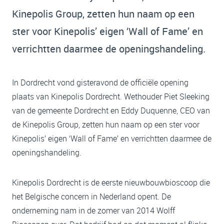
Kinepolis Group, zetten hun naam op een
ster voor Kinepolis’ eigen ‘Wall of Fame’ en
verrichtten daarmee de openingshandeling.
In Dordrecht vond gisteravond de officiële opening
plaats van Kinepolis Dordrecht. Wethouder Piet Sleeking
van de gemeente Dordrecht en Eddy Duquenne, CEO van
de Kinepolis Group, zetten hun naam op een ster voor
Kinepolis’ eigen ‘Wall of Fame’ en verrichtten daarmee de
openingshandeling.
Kinepolis Dordrecht is de eerste nieuwbouwbioscoop die
het Belgische concern in Nederland opent. De
onderneming nam in de zomer van 2014 Wolff