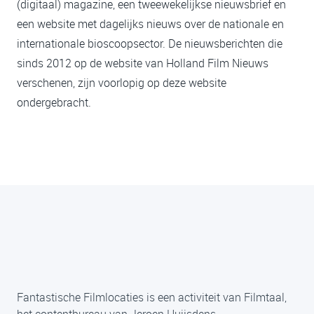
(digitaal) magazine, een tweewekelijkse nieuwsbrief en
een website met dagelijks nieuws over de nationale en
internationale bioscoopsector. De nieuwsberichten die
sinds 2012 op de website van Holland Film Nieuws
verschenen, zijn voorlopig op deze website
ondergebracht.
Fantastische Filmlocaties is een activiteit van Filmtaal,