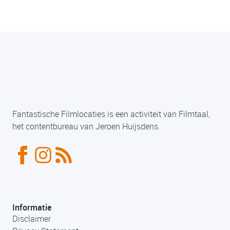
Fantastische Filmlocaties is een activiteit van Filmtaal,
het contentbureau van Jeroen Huijsdens.
Informatie
Disclaimer