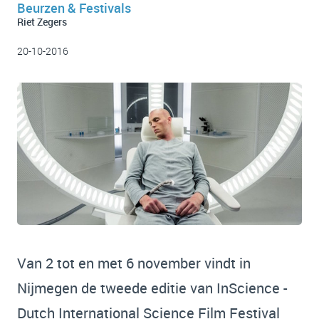
Beurzen & Festivals
Riet Zegers
20-10-2016
Van 2 tot en met 6 november vindt in
Nijmegen de tweede editie van InScience -
Dutch International Science Film Festival