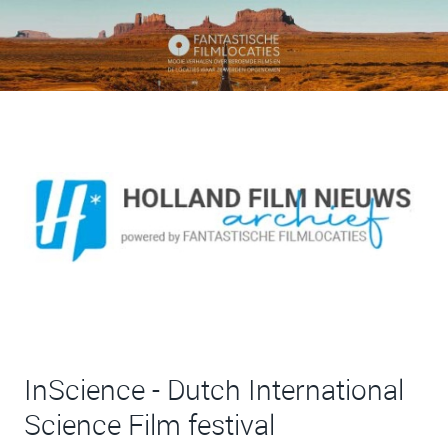
InScience - Dutch International
Science Film festival