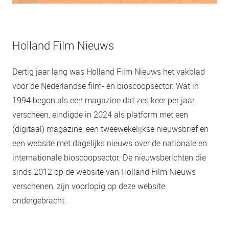
Holland Film Nieuws
Dertig jaar lang was Holland Film Nieuws het vakblad
voor de Nederlandse film- en bioscoopsector. Wat in
1994 begon als een magazine dat zes keer per jaar
verscheen, eindigde in 2024 als platform met een
(digitaal) magazine, een tweewekelijkse nieuwsbrief en
een website met dagelijks nieuws over de nationale en
internationale bioscoopsector. De nieuwsberichten die
sinds 2012 op de website van Holland Film Nieuws
verschenen, zijn voorlopig op deze website
ondergebracht.