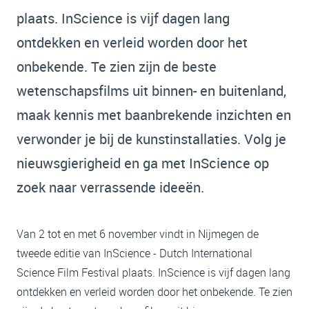
plaats. InScience is vijf dagen lang
ontdekken en verleid worden door het
onbekende. Te zien zijn de beste
wetenschapsfilms uit binnen- en buitenland,
maak kennis met baanbrekende inzichten en
verwonder je bij de kunstinstallaties. Volg je
nieuwsgierigheid en ga met InScience op
zoek naar verrassende ideeën.
Van 2 tot en met 6 november vindt in Nijmegen de
tweede editie van InScience - Dutch International
Science Film Festival plaats. InScience is vijf dagen lang
ontdekken en verleid worden door het onbekende. Te zien